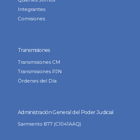
Integrantes
Comisiones
Transmisiones
Transmisiones CM
Transmisiones PJN
Órdenes del Día
Administración General del Poder Judicial
Sarmiento 877 (C1041AAQ)