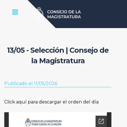
13/05 - Selección | Consejo de
la Magistratura
Publicado el 11/05/2026
Click aquí para descargar el orden del día