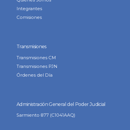
Integrantes
Comisiones
Transmisiones
Transmisiones CM
Transmisiones PJN
Órdenes del Día
Administración General del Poder Judicial
Sarmiento 877 (C1041AAQ)