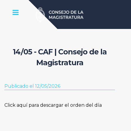
14/05 - CAF | Consejo de la
Magistratura
Publicado el 12/05/2026
Click aquí para descargar el orden del día