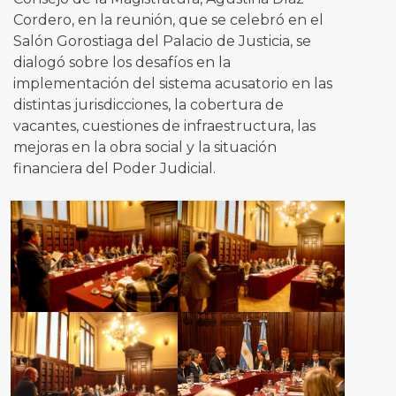
Cordero, en la reunión, que se celebró en el
Salón Gorostiaga del Palacio de Justicia, se
dialogó sobre los desafíos en la
implementación del sistema acusatorio en las
distintas jurisdicciones, la cobertura de
vacantes, cuestiones de infraestructura, las
mejoras en la obra social y la situación
financiera del Poder Judicial.