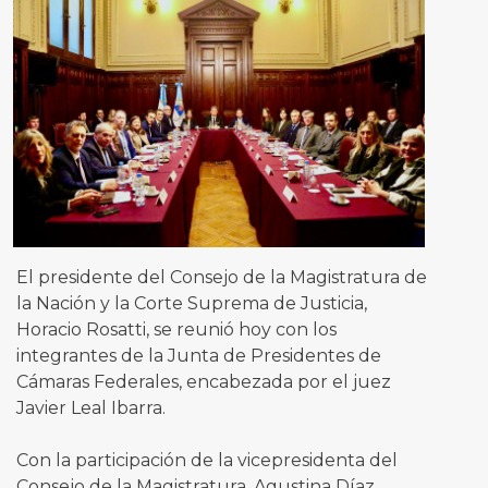
El presidente del Consejo de la Magistratura de
la Nación y la Corte Suprema de Justicia,
Horacio Rosatti, se reunió hoy con los
integrantes de la Junta de Presidentes de
Cámaras Federales, encabezada por el juez
Javier Leal Ibarra.
Con la participación de la vicepresidenta del
Consejo de la Magistratura, Agustina Díaz