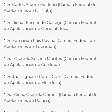
*Dr. Carlos Alberto Vallefin (Cámara Federal de
Apelaciones de La Plata)
*Dr. Richar Fernando Gallego (Cámara Federal
de Apelaciones de General Roca)
*Dr. Fernando Luis Poviña (Cámara Federal de
Apelaciones de Tucumán)
*Dra. Graciela Susana Montesi (Cámara Federal
de Apelaciones de Córdoba)
*Dr. Juan Ignacio Perez Curci (Cámara Federal
de Apelaciones de Mendoza)
*Dra. Cintia Graciela Gómez (Cámara Federal de
Apelaciones de Paraná)