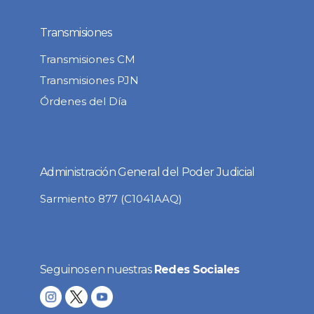
Transmisiones
Transmisiones CM
Transmisiones PJN
Órdenes del Día
Administración General del Poder Judicial
Sarmiento 877 (C1041AAQ)
Seguinos en nuestras
Redes Sociales