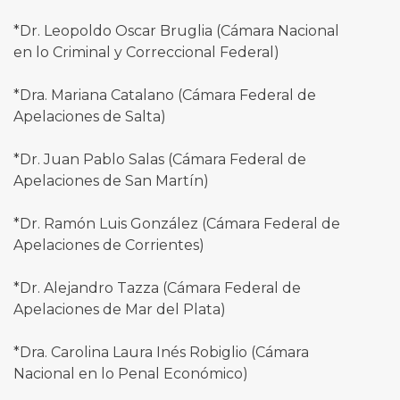
*Dr. Leopoldo Oscar Bruglia (Cámara Nacional
en lo Criminal y Correccional Federal)
*Dra. Mariana Catalano (Cámara Federal de
Apelaciones de Salta)
*Dr. Juan Pablo Salas (Cámara Federal de
Apelaciones de San Martín)
*Dr. Ramón Luis González (Cámara Federal de
Apelaciones de Corrientes)
*Dr. Alejandro Tazza (Cámara Federal de
Apelaciones de Mar del Plata)
*Dra. Carolina Laura Inés Robiglio (Cámara
Nacional en lo Penal Económico)