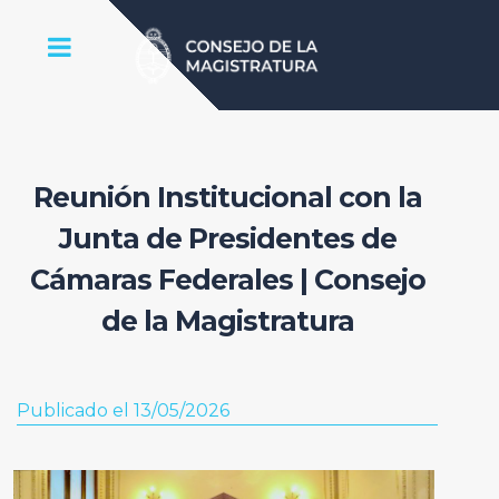
Reunión Institucional con la
Junta de Presidentes de
Cámaras Federales | Consejo
de la Magistratura
Publicado el 13/05/2026