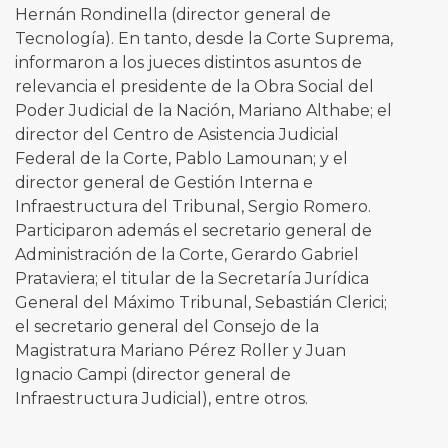
Hernán Rondinella (director general de
Tecnología). En tanto, desde la Corte Suprema,
informaron a los jueces distintos asuntos de
relevancia el presidente de la Obra Social del
Poder Judicial de la Nación, Mariano Althabe; el
director del Centro de Asistencia Judicial
Federal de la Corte, Pablo Lamounan; y el
director general de Gestión Interna e
Infraestructura del Tribunal, Sergio Romero.
Participaron además el secretario general de
Administración de la Corte, Gerardo Gabriel
Prataviera; el titular de la Secretaría Jurídica
General del Máximo Tribunal, Sebastián Clerici;
el secretario general del Consejo de la
Magistratura Mariano Pérez Roller y Juan
Ignacio Campi (director general de
Infraestructura Judicial), entre otros.