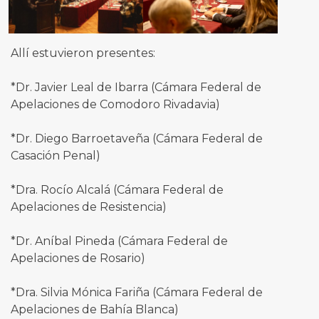
Allí estuvieron presentes:
*Dr. Javier Leal de Ibarra (Cámara Federal de
Apelaciones de Comodoro Rivadavia)
*Dr. Diego Barroetaveña (Cámara Federal de
Casación Penal)
*Dra. Rocío Alcalá (Cámara Federal de
Apelaciones de Resistencia)
*Dr. Aníbal Pineda (Cámara Federal de
Apelaciones de Rosario)
*Dra. Silvia Mónica Fariña (Cámara Federal de
Apelaciones de Bahía Blanca)