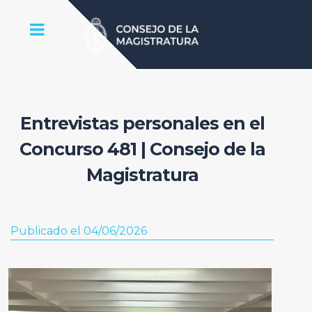
Entrevistas personales en el
Concurso 481 | Consejo de la
Magistratura
Publicado el 04/06/2026