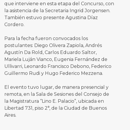
que interviene en esta etapa del Concurso, con
la asistencia de la Secretaria Ingrid Jorgensen.
También estuvo presente Agustina Díaz
Cordero.
Para la fecha fueron convocados los
postulantes: Diego Olivera Zapiola, Andrés
Agustín Da Rold, Carlos Eduardo Saltor,
Mariela Luján Vianco, Eugenia Fernández de
Ullivarri, Leonardo Francisco Debono, Federico
Guillermo Rudi y Hugo Federico Mezzena.
El evento tuvo lugar, de manera presencial y
remota, en la Sala de Sesiones del Consejo de
la Magistratura “Lino E. Palacio”, ubicada en
Libertad 731, piso 2°, de la Ciudad de Buenos
Aires.