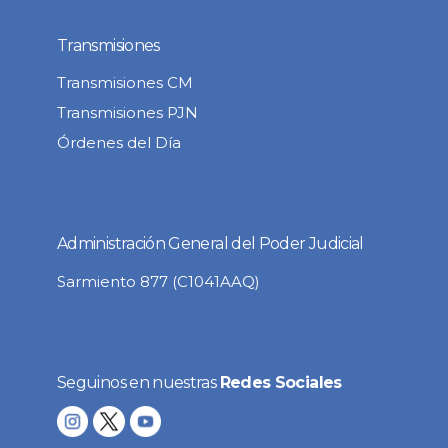
Transmisiones
Transmisiones CM
Transmisiones PJN
Órdenes del Día
Administración General del Poder Judicial
Sarmiento 877 (C1041AAQ)
Seguinos en nuestras
Redes Sociales