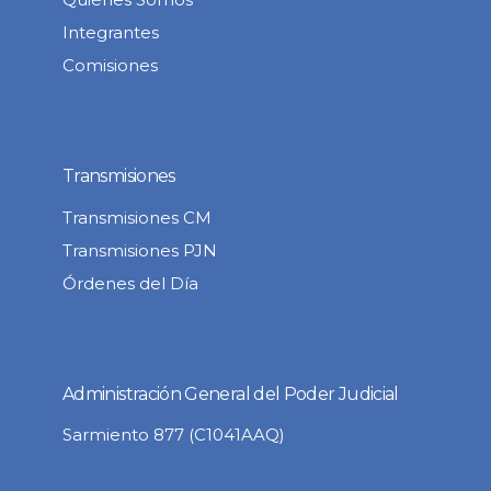
Integrantes
Comisiones
Transmisiones
Transmisiones CM
Transmisiones PJN
Órdenes del Día
Administración General del Poder Judicial
Sarmiento 877 (C1041AAQ)