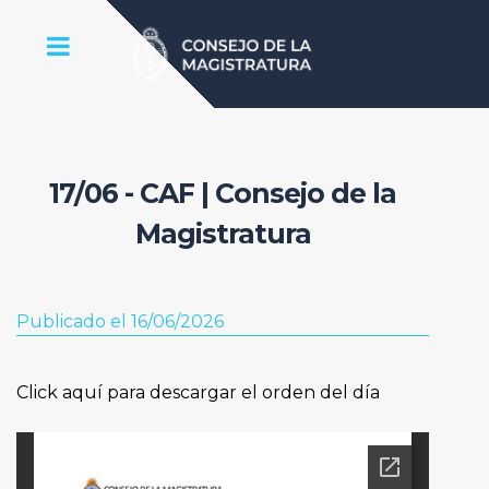
17/06 - CAF | Consejo de la
Magistratura
Publicado el 16/06/2026
Click aquí para descargar el orden del día