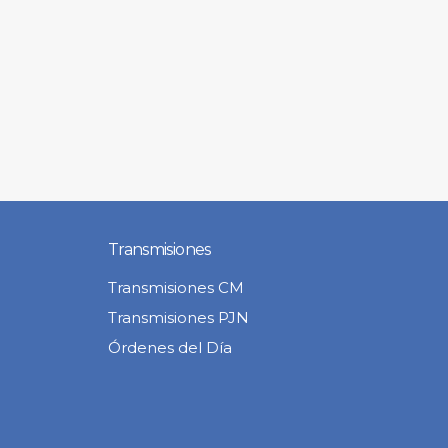
Transmisiones
Transmisiones CM
Transmisiones PJN
Órdenes del Día