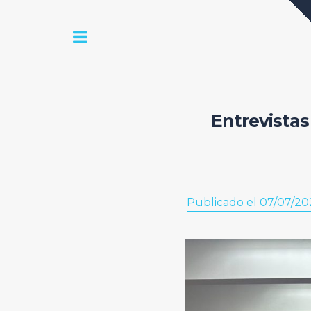
Entrevistas
Publicado el 07/07/20