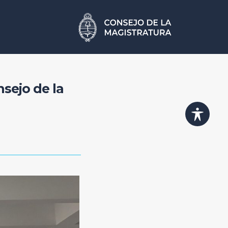
sejo de la