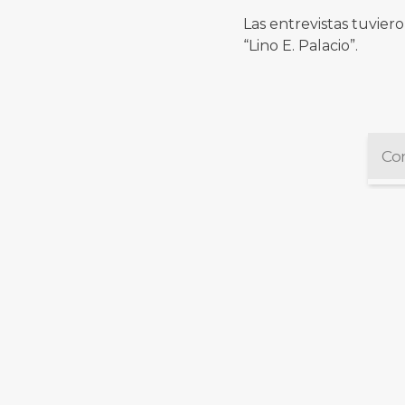
Las entrevistas tuvier
“Lino E. Palacio”.