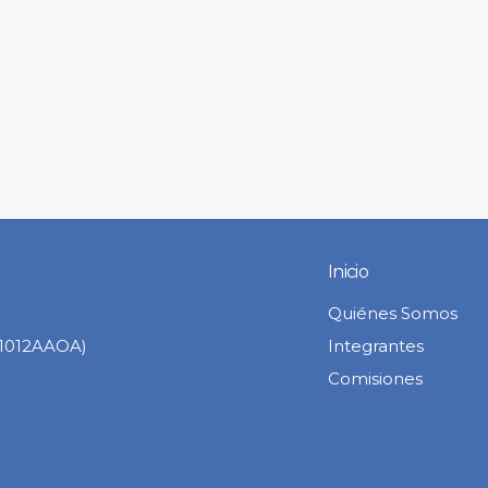
Inicio
Quiénes Somos
C1012AAOA)
Integrantes
Comisiones