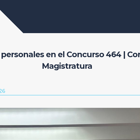
 personales en el Concurso 464 | Con
Magistratura
26