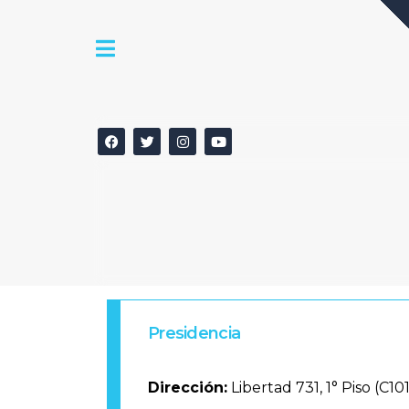
Presidencia
Dirección:
Libertad 731, 1° Piso (C1