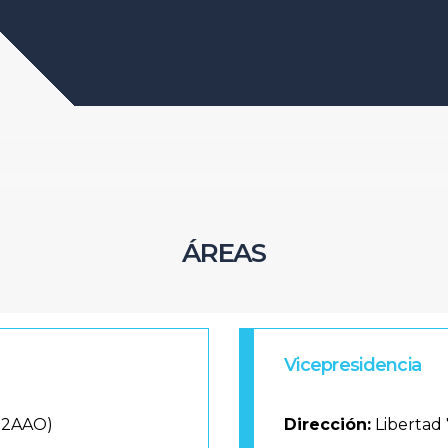
ÁREAS
Vicepresidencia
012AAO)
Dirección:
Libertad 