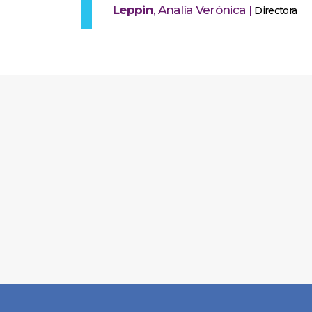
Leppin
, Analía Verónica |
Directora