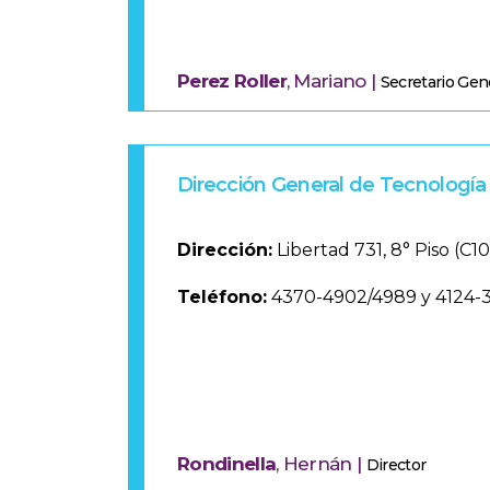
Perez Roller
, Mariano |
Secretario Gen
Dirección General de Tecnología
Dirección:
Libertad 731, 8° Piso (C
Teléfono:
4370-4902/4989 y 4124-
Rondinella
, Hernán |
Director