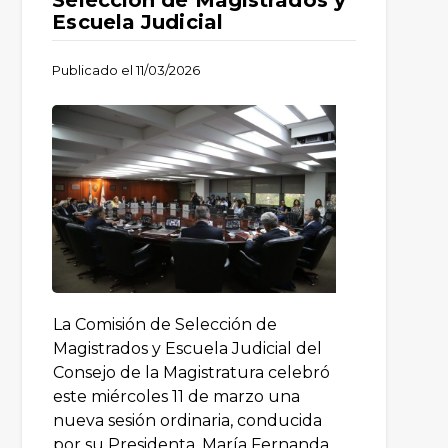
Escuela Judicial
Publicado el
11/03/2026
La Comisión de Selección de
Magistrados y Escuela Judicial del
Consejo de la Magistratura celebró
este miércoles 11 de marzo una
nueva sesión ordinaria, conducida
por su Presidenta, María Fernanda