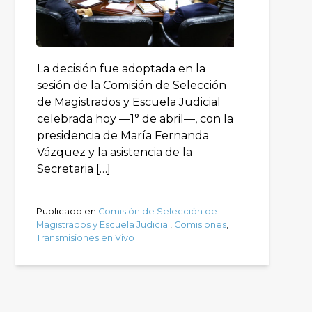
La decisión fue adoptada en la
sesión de la Comisión de Selección
de Magistrados y Escuela Judicial
celebrada hoy —1° de abril—, con la
presidencia de María Fernanda
Vázquez y la asistencia de la
Secretaria […]
Publicado en
Comisión de Selección de
Magistrados y Escuela Judicial
,
Comisiones
,
Transmisiones en Vivo