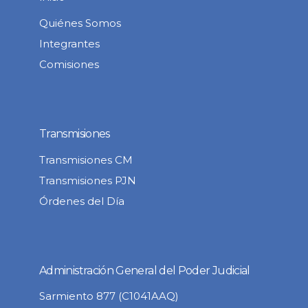
Quiénes Somos
Integrantes
Comisiones
Transmisiones
Transmisiones CM
Transmisiones PJN
Órdenes del Día
Administración General del Poder Judicial
Sarmiento 877 (C1041AAQ)