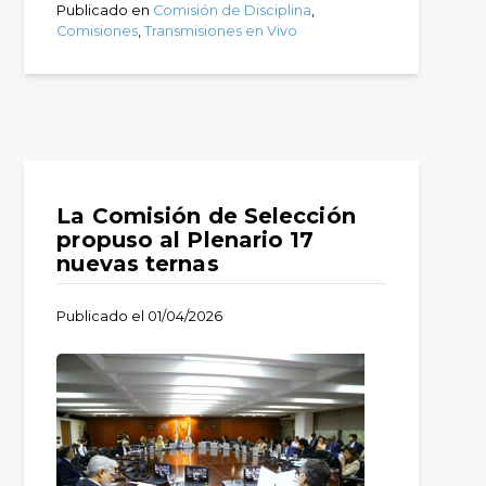
Publicado en
Comisión de Disciplina
,
Comisiones
,
Transmisiones en Vivo
La Comisión de Selección
propuso al Plenario 17
nuevas ternas
Publicado el
01/04/2026