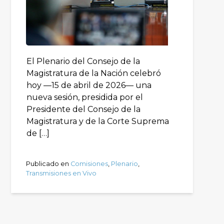
El Plenario del Consejo de la
Magistratura de la Nación celebró
hoy —15 de abril de 2026— una
nueva sesión, presidida por el
Presidente del Consejo de la
Magistratura y de la Corte Suprema
de […]
Publicado en
Comisiones
,
Plenario
,
Transmisiones en Vivo