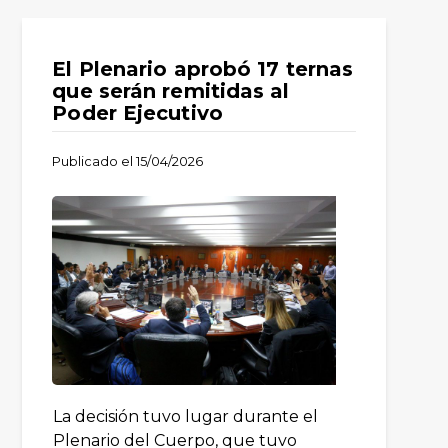
El Plenario aprobó 17 ternas
que serán remitidas al
Poder Ejecutivo
Publicado el
15/04/2026
La decisión tuvo lugar durante el
Plenario del Cuerpo, que tuvo