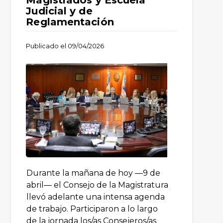
Magistrados y Escuela
Judicial y de
Reglamentación
Publicado el
09/04/2026
Durante la mañana de hoy —9 de
abril— el Consejo de la Magistratura
llevó adelante una intensa agenda
de trabajo. Participaron a lo largo
de la jornada los/as Consejeros/as