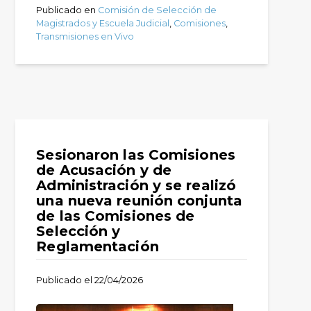
Publicado en
Comisión de Selección de
Magistrados y Escuela Judicial
,
Comisiones
,
Transmisiones en Vivo
Sesionaron las Comisiones
de Acusación y de
Administración y se realizó
una nueva reunión conjunta
de las Comisiones de
Selección y
Reglamentación
Publicado el
22/04/2026