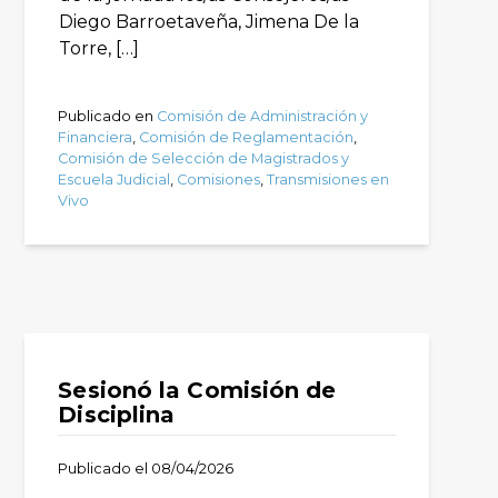
Diego Barroetaveña, Jimena De la
Torre, […]
Publicado en
Comisión de Administración y
Financiera
,
Comisión de Reglamentación
,
Comisión de Selección de Magistrados y
Escuela Judicial
,
Comisiones
,
Transmisiones en
Vivo
Sesionó la Comisión de
Disciplina
Publicado el
08/04/2026