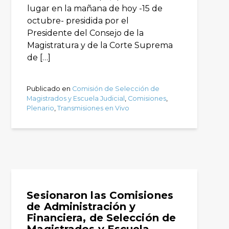
lugar en la mañana de hoy -15 de
octubre- presidida por el
Presidente del Consejo de la
Magistratura y de la Corte Suprema
de […]
Publicado en
Comisión de Selección de
Magistrados y Escuela Judicial
,
Comisiones
,
Plenario
,
Transmisiones en Vivo
Sesionaron las Comisiones
de Administración y
Financiera, de Selección de