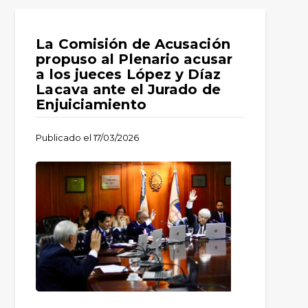
La Comisión de Acusación
propuso al Plenario acusar
a los jueces López y Díaz
Lacava ante el Jurado de
Enjuiciamiento
Publicado el
17/03/2026