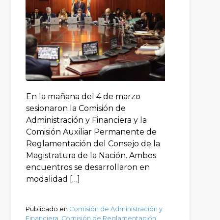
En la mañana del 4 de marzo
sesionaron la Comisión de
Administración y Financiera y la
Comisión Auxiliar Permanente de
Reglamentación del Consejo de la
Magistratura de la Nación. Ambos
encuentros se desarrollaron en
modalidad […]
Publicado en
Comisión de Administración y
Financiera
,
Comisión de Reglamentación
,