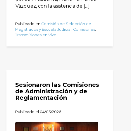
Vázquez, con la asistencia de […]
Publicado en
Comisión de Selección de
Magistrados y Escuela Judicial
,
Comisiones
,
Transmisiones en Vivo
Sesionaron las Comisiones
de Administración y de
Reglamentación
Publicado el
04/03/2026