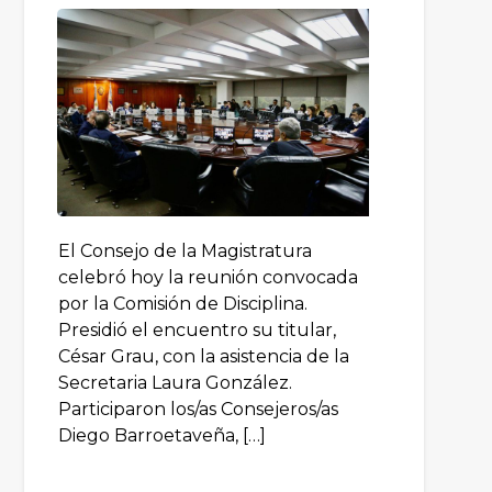
El Consejo de la Magistratura
celebró hoy la reunión convocada
por la Comisión de Disciplina.
Presidió el encuentro su titular,
César Grau, con la asistencia de la
Secretaria Laura González.
Participaron los/as Consejeros/as
Diego Barroetaveña, […]