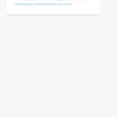
Comisiones
,
Transmisiones en Vivo