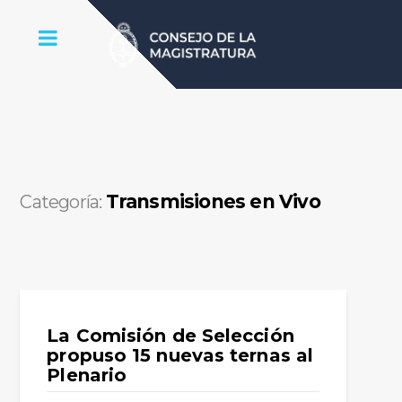
Transmisiones en Vivo
Categoría:
La Comisión de Selección
propuso 15 nuevas ternas al
Plenario