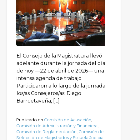
El Consejo de la Magistratura llevó
adelante durante la jornada del día
de hoy —22 de abril de 2026— una
intensa agenda de trabajo.
Participaron a lo largo de la jornada
los/as Consejeros/as: Diego
Barroetaveña, […]
Publicado en
Comisión de Acusación
,
Comisión de Administración y Financiera
,
Comisión de Reglamentación
,
Comisión de
Selección de Magistrados y Escuela Judicial
,