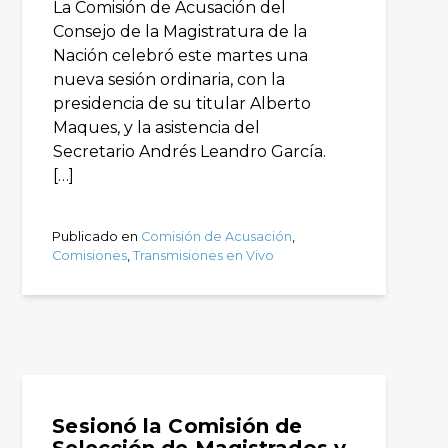
La Comisión de Acusación del
Consejo de la Magistratura de la
Nación celebró este martes una
nueva sesión ordinaria, con la
presidencia de su titular Alberto
Maques, y la asistencia del
Secretario Andrés Leandro García.
[…]
Publicado en
Comisión de Acusación
,
Comisiones
,
Transmisiones en Vivo
Sesionó la Comisión de
Selección de Magistrados y