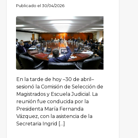
Publicado el
30/04/2026
En la tarde de hoy –30 de abril–
sesionó la Comisión de Selección de
Magistrados y Escuela Judicial. La
reunión fue conducida por la
Presidenta María Fernanda
Vázquez, con la asistencia de la
Secretaria Ingrid […]