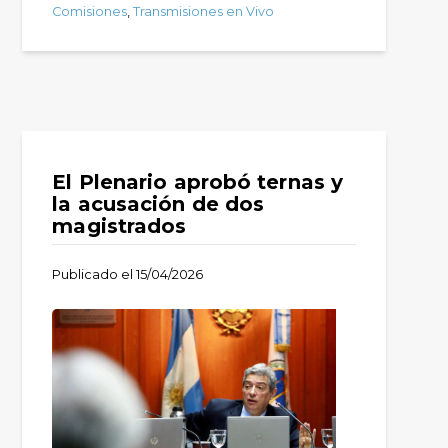
Comisiones
,
Transmisiones en Vivo
El Plenario aprobó ternas y
la acusación de dos
magistrados
Publicado el
15/04/2026