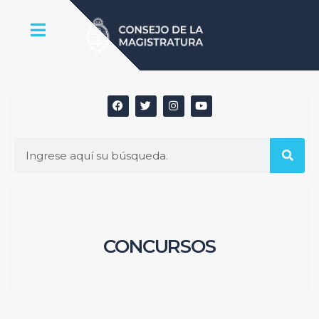
CONCURSOS