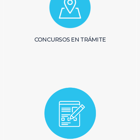
CONCURSOS EN TRÁMITE