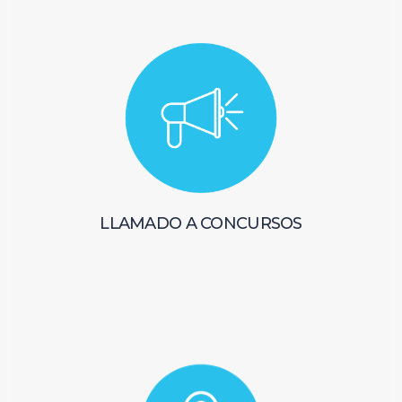
LLAMADO A CONCURSOS