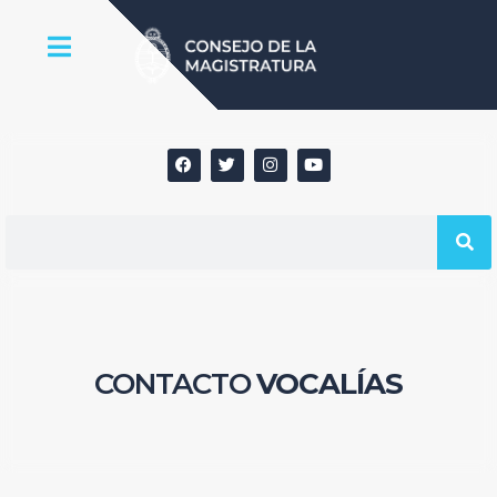
CONTACTO
VOCALÍAS