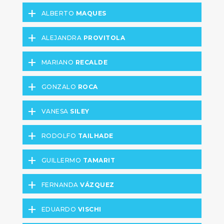
+
ALBERTO
MAQUES
+
ALEJANDRA
PROVITOLA
+
MARIANO
RECALDE
+
GONZALO
ROCA
+
VANESA
SILEY
+
RODOLFO
TAILHADE
+
GUILLERMO
TAMARIT
+
FERNANDA
VÁZQUEZ
+
EDUARDO
VISCHI