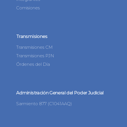
Comisiones
Transmisiones
Transmisiones CM
Transmisiones PJN
Órdenes del Día
Administración General del Poder Judicial
Sarmiento 877 (C1041AAQ)