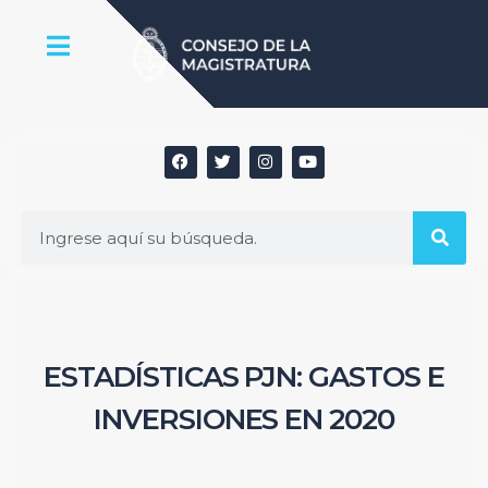
ESTADÍSTICAS PJN: GASTOS E
INVERSIONES EN 2020