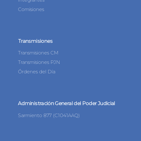
Comisiones
Transmisiones
Transmisiones CM
Transmisiones PJN
Órdenes del Día
Administración General del Poder Judicial
Sarmiento 877 (C1041AAQ)