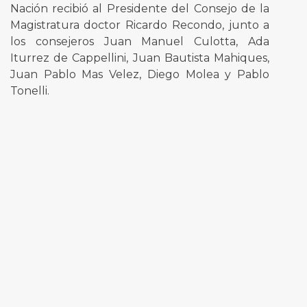
Nación recibió al Presidente del Consejo de la
Magistratura doctor Ricardo Recondo, junto a
los consejeros Juan Manuel Culotta, Ada
Iturrez de Cappellini, Juan Bautista Mahiques,
Juan Pablo Mas Velez, Diego Molea y Pablo
Tonelli.