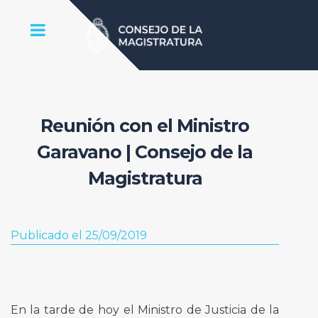
Reunión con el Ministro
Garavano | Consejo de la
Magistratura
Publicado el 25/09/2019
En la tarde de hoy el Ministro de Justicia de la