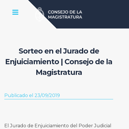
Sorteo en el Jurado de
Enjuiciamiento | Consejo de la
Magistratura
Publicado el 23/09/2019
El Jurado de Enjuiciamiento del Poder Judicial