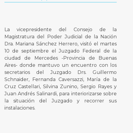
La vicepresidente del Consejo de la
Magistratura del Poder Judicial de la Nación
Dra. Mariana Sánchez Herrero, visitó el martes
10 de septiembre el Juzgado Federal de la
ciudad de Mercedes -Provincia de Buenas
Aires- donde mantuvo un encuentro con los
secretarios del Juzgado Drs. Guillermo
Schnaider, Fernanda Caversazzi, María de la
Cruz Castellari, Silvina Zunino, Sergio Rayes y
Juan Andrés Salinardi, para interiorizarse sobre
la situación del Juzgado y recorrer sus
instalaciones.