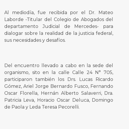
Al mediodía, fue recibida por el Dr. Mateo
Laborde -Titular del Colegio de Abogados del
departamento Judicial de Mercedes- para
dialogar sobre la realidad de la justicia federal,
sus necesidades y desafíos.
Del encuentro llevado a cabo en la sede del
organismo, sito en la calle Calle 24 N° 705,
participaron también los Drs. Lucas Ricardo
Gómez, Ariel Jorge Bernardo Fusco, Fernando
Oscar Florella, Hernán Alberto Salaverri, Dra.
Patricia Leva, Horacio Oscar Deluca, Domingo
de Paola y Leda Teresa Pecorelli.