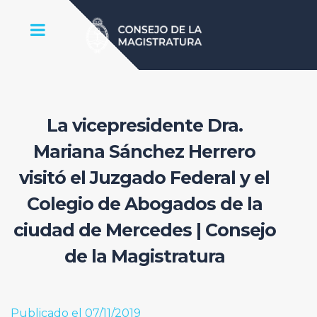
La vicepresidente Dra.
Mariana Sánchez Herrero
visitó el Juzgado Federal y el
Colegio de Abogados de la
ciudad de Mercedes | Consejo
de la Magistratura
Publicado el 07/11/2019