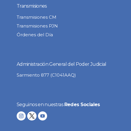
Transmisiones
Transmisiones CM
Transmisiones PJN
Órdenes del Día
Administración General del Poder Judicial
Sarmiento 877 (C1041AAQ)
Seguinos en nuestras
Redes Sociales