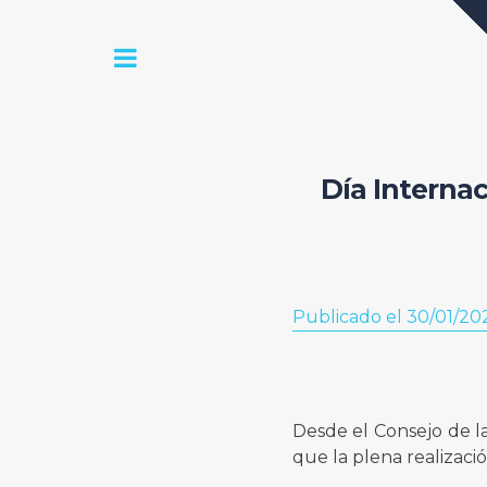
Día Interna
Publicado el 30/01/20
Desde el Consejo de la
que la plena realizac