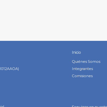
Inicio
Quiénes Somos
C1012AAOA)
Integrantes
Comisiones