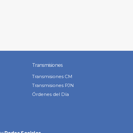
Transmisiones
Transmisiones CM
Transmisiones PJN
Órdenes del Día