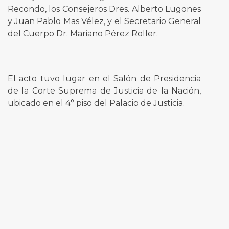
Recondo, los Consejeros Dres. Alberto Lugones
y Juan Pablo Mas Vélez, y el Secretario General
del Cuerpo Dr. Mariano Pérez Roller.
El acto tuvo lugar en el Salón de Presidencia
de la Corte Suprema de Justicia de la Nación,
ubicado en el 4° piso del Palacio de Justicia.