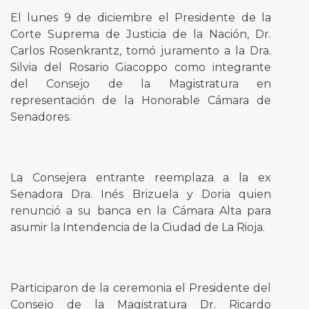
El lunes 9 de diciembre el Presidente de la
Corte Suprema de Justicia de la Nación, Dr.
Carlos Rosenkrantz, tomó juramento a la Dra.
Silvia del Rosario Giacoppo como integrante
del Consejo de la Magistratura en
representación de la Honorable Cámara de
Senadores.
La Consejera entrante reemplaza a la ex
Senadora Dra. Inés Brizuela y Doria quien
renunció a su banca en la Cámara Alta para
asumir la Intendencia de la Ciudad de La Rioja.
Participaron de la ceremonia el Presidente del
Consejo de la Magistratura Dr. Ricardo