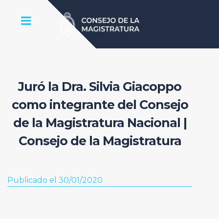
Juró la Dra. Silvia Giacoppo
como integrante del Consejo
de la Magistratura Nacional |
Consejo de la Magistratura
Publicado el 30/01/2020