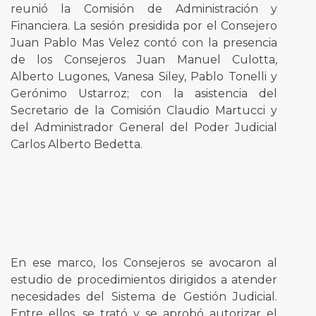
reunió la Comisión de Administración y
Financiera. La sesión presidida por el Consejero
Juan Pablo Mas Velez contó con la presencia
de los Consejeros Juan Manuel Culotta,
Alberto Lugones, Vanesa Siley, Pablo Tonelli y
Gerónimo Ustarroz; con la asistencia del
Secretario de la Comisión Claudio Martucci y
del Administrador General del Poder Judicial
Carlos Alberto Bedetta.
En ese marco, los Consejeros se avocaron al
estudio de procedimientos dirigidos a atender
necesidades del Sistema de Gestión Judicial.
Entre ellos, se trató y se aprobó autorizar el