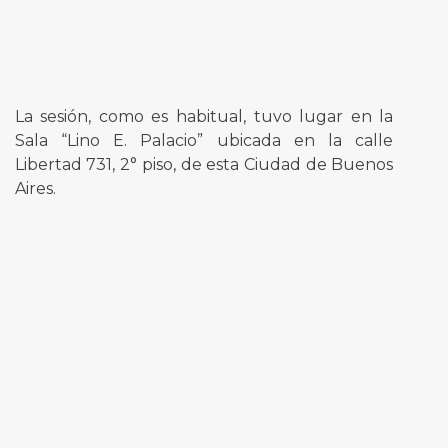
La sesión, como es habitual, tuvo lugar en la
Sala “Lino E. Palacio” ubicada en la calle
Libertad 731, 2° piso, de esta Ciudad de Buenos
Aires.