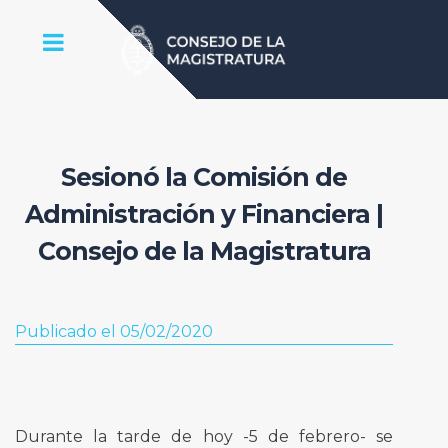
Sesionó la Comisión de
Administración y Financiera |
Consejo de la Magistratura
Publicado el 05/02/2020
Durante la tarde de hoy -5 de febrero- se