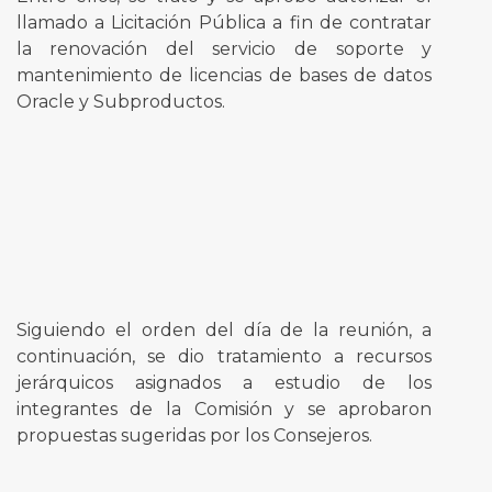
llamado a Licitación Pública a fin de contratar
la renovación del servicio de soporte y
mantenimiento de licencias de bases de datos
Oracle y Subproductos.
Siguiendo el orden del día de la reunión, a
continuación, se dio tratamiento a recursos
jerárquicos asignados a estudio de los
integrantes de la Comisión y se aprobaron
propuestas sugeridas por los Consejeros.