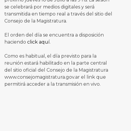
se celebrará por medios digitales y será
transmitida en tiempo real a través del sitio del
Consejo de la Magistratura.
El orden del día se encuentra a disposición
haciendo
click aquí
.
Como es habitual, el día previsto para la
reunión estará habilitado en la parte central
del sitio oficial del Consejo de la Magistratura
www.consejomagistratura.gov.ar el link que
permitirá acceder a la transmisión en vivo.