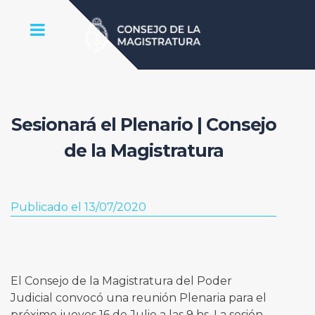
Sesionará el Plenario | Consejo
de la Magistratura
Publicado el 13/07/2020
El Consejo de la Magistratura del Poder
Judicial convocó una reunión Plenaria para el
próximo jueves 16 de Julio a las 9 hs. La sesión