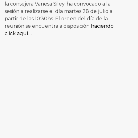
la consejera Vanesa Siley, ha convocado a la
sesión a realizarse el día martes 28 de julio a
partir de las 10:30hs. El orden del día de la
reunión se encuentra a disposición
haciendo
click aquí
…