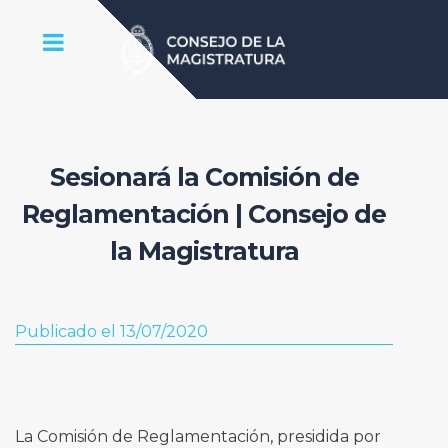
Sesionará la Comisión de
Reglamentación | Consejo de
la Magistratura
Publicado el 13/07/2020
La Comisión de Reglamentación, presidida por