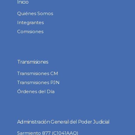
Inicio
Quiénes Somos
Integrantes
Comisiones
Transmisiones
Transmisiones CM
Transmisiones PJN
Órdenes del Día
Administración General del Poder Judicial
Sarmiento 877 (C1041AAQ)