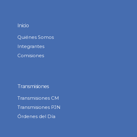
Inicio
Quiénes Somos
Integrantes
Comisiones
Transmisiones
Transmisiones CM
Transmisiones PJN
Órdenes del Día