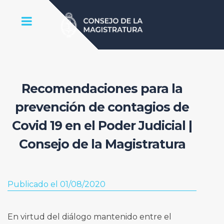
Recomendaciones para la
prevención de contagios de
Covid 19 en el Poder Judicial |
Consejo de la Magistratura
Publicado el 01/08/2020
En virtud del diálogo mantenido entre el