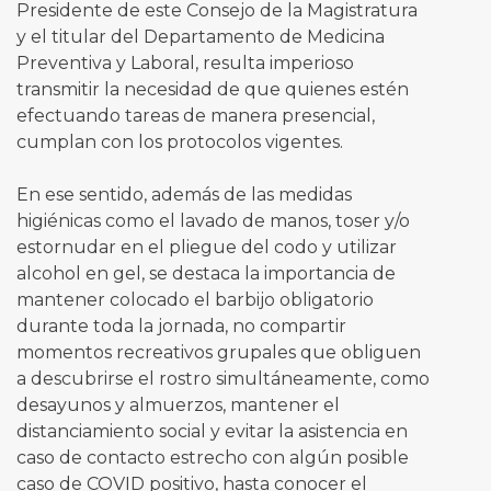
Presidente de este Consejo de la Magistratura
y el titular del Departamento de Medicina
Preventiva y Laboral, resulta imperioso
transmitir la necesidad de que quienes estén
efectuando tareas de manera presencial,
cumplan con los protocolos vigentes.
En ese sentido, además de las medidas
higiénicas como el lavado de manos, toser y/o
estornudar en el pliegue del codo y utilizar
alcohol en gel, se destaca la importancia de
mantener colocado el barbijo obligatorio
durante toda la jornada, no compartir
momentos recreativos grupales que obliguen
a descubrirse el rostro simultáneamente, como
desayunos y almuerzos, mantener el
distanciamiento social y evitar la asistencia en
caso de contacto estrecho con algún posible
caso de COVID positivo, hasta conocer el