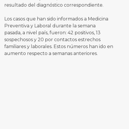
resultado del diagnóstico correspondiente.
Los casos que han sido informados a Medicina
Preventiva y Laboral durante la semana
pasada, a nivel país, fueron: 42 positivos, 13
sospechosos y 20 por contactos estrechos
familiares y laborales. Estos números han ido en
aumento respecto a semanas anteriores.