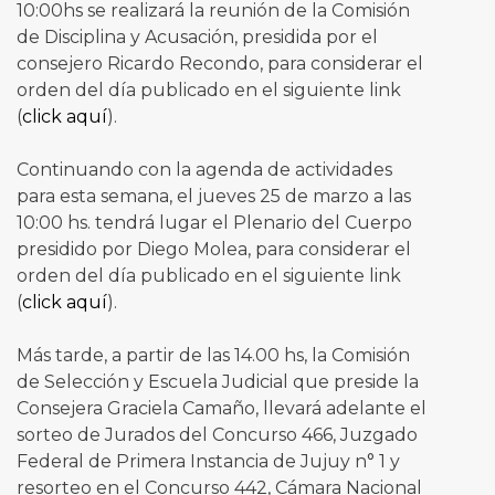
10:00hs se realizará la reunión de la Comisión
de Disciplina y Acusación, presidida por el
consejero Ricardo Recondo, para considerar el
orden del día publicado en el siguiente link
(
click aquí
).
Continuando con la agenda de actividades
para esta semana, el jueves 25 de marzo a las
10:00 hs. tendrá lugar el Plenario del Cuerpo
presidido por Diego Molea, para considerar el
orden del día publicado en el siguiente link
(
click aquí
).
Más tarde, a partir de las 14.00 hs, la Comisión
de Selección y Escuela Judicial que preside la
Consejera Graciela Camaño, llevará adelante el
sorteo de Jurados del Concurso 466, Juzgado
Federal de Primera Instancia de Jujuy n° 1 y
resorteo en el Concurso 442, Cámara Nacional