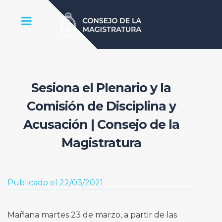
Sesiona el Plenario y la
Comisión de Disciplina y
Acusación | Consejo de la
Magistratura
Publicado el 22/03/2021
Mañana martes 23 de marzo, a partir de las