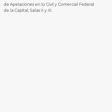
de Apelaciones en lo Civil y Comercial Federal
de la Capital, Salas II y III.