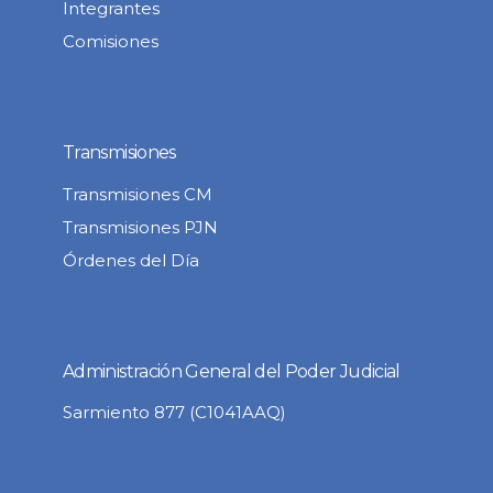
Integrantes
Comisiones
Transmisiones
Transmisiones CM
Transmisiones PJN
Órdenes del Día
Administración General del Poder Judicial
Sarmiento 877 (C1041AAQ)