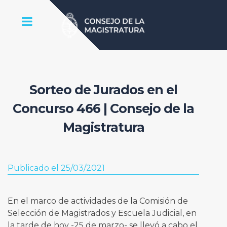
Sorteo de Jurados en el
Concurso 466 | Consejo de la
Magistratura
Publicado el 25/03/2021
En el marco de actividades de la Comisión de
Selección de Magistrados y Escuela Judicial, en
la tarde de hoy -25 de marzo- se llevó a cabo el