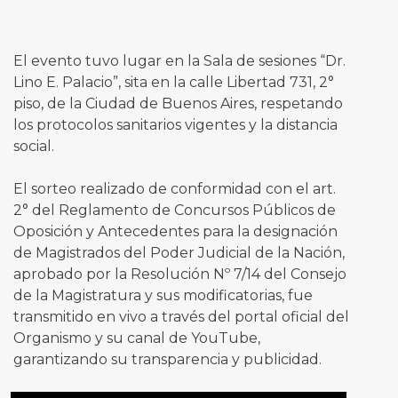
El evento tuvo lugar en la Sala de sesiones “Dr.
Lino E. Palacio”, sita en la calle Libertad 731, 2°
piso, de la Ciudad de Buenos Aires, respetando
los protocolos sanitarios vigentes y la distancia
social.
El sorteo realizado de conformidad con el art.
2° del Reglamento de Concursos Públicos de
Oposición y Antecedentes para la designación
de Magistrados del Poder Judicial de la Nación,
aprobado por la Resolución Nº 7/14 del Consejo
de la Magistratura y sus modificatorias, fue
transmitido en vivo a través del portal oficial del
Organismo y su canal de YouTube,
garantizando su transparencia y publicidad.