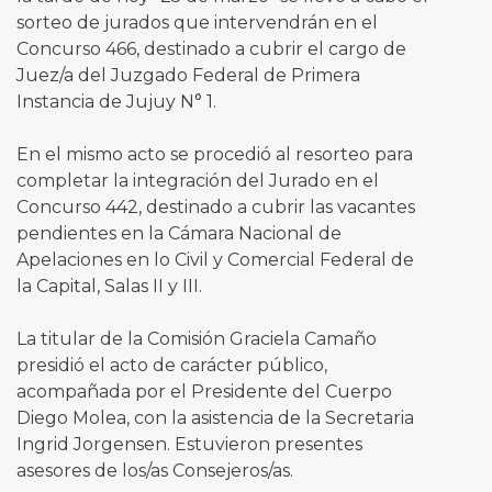
sorteo de jurados que intervendrán en el
Concurso 466, destinado a cubrir el cargo de
Juez/a del Juzgado Federal de Primera
Instancia de Jujuy N° 1.
En el mismo acto se procedió al resorteo para
completar la integración del Jurado en el
Concurso 442, destinado a cubrir las vacantes
pendientes en la Cámara Nacional de
Apelaciones en lo Civil y Comercial Federal de
la Capital, Salas II y III.
La titular de la Comisión Graciela Camaño
presidió el acto de carácter público,
acompañada por el Presidente del Cuerpo
Diego Molea, con la asistencia de la Secretaria
Ingrid Jorgensen. Estuvieron presentes
asesores de los/as Consejeros/as.