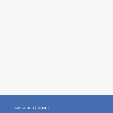
Secretaría General