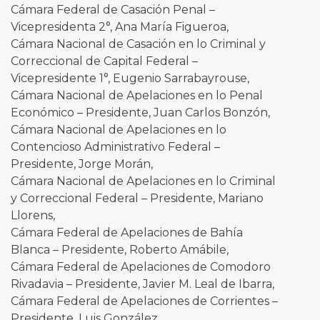
Cámara Federal de Casación Penal –
Vicepresidenta 2°, Ana María Figueroa,
Cámara Nacional de Casación en lo Criminal y
Correccional de Capital Federal –
Vicepresidente 1°, Eugenio Sarrabayrouse,
Cámara Nacional de Apelaciones en lo Penal
Económico – Presidente, Juan Carlos Bonzón,
Cámara Nacional de Apelaciones en lo
Contencioso Administrativo Federal –
Presidente, Jorge Morán,
Cámara Nacional de Apelaciones en lo Criminal
y Correccional Federal – Presidente, Mariano
Llorens,
Cámara Federal de Apelaciones de Bahía
Blanca – Presidente, Roberto Amábile,
Cámara Federal de Apelaciones de Comodoro
Rivadavia – Presidente, Javier M. Leal de Ibarra,
Cámara Federal de Apelaciones de Corrientes –
Presidente, Luis González,