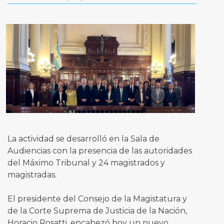
La actividad se desarrolló en la Sala de
Audiencias con la presencia de las autoridades
del Máximo Tribunal y 24 magistrados y
magistradas.
El presidente del Consejo de la Magistatura y
de la Corte Suprema de Justicia de la Nación,
Horacio Rosatti, encabezó hoy un nuevo