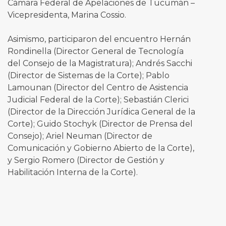
Cámara Federal de Apelaciones de Tucumán –
Vicepresidenta, Marina Cossio.
Asimismo, participaron del encuentro Hernán
Rondinella (Director General de Tecnología
del Consejo de la Magistratura); Andrés Sacchi
(Director de Sistemas de la Corte); Pablo
Lamounan (Director del Centro de Asistencia
Judicial Federal de la Corte); Sebastián Clerici
(Director de la Dirección Jurídica General de la
Corte); Guido Stochyk (Director de Prensa del
Consejo); Ariel Neuman (Director de
Comunicación y Gobierno Abierto de la Corte),
y Sergio Romero (Director de Gestión y
Habilitación Interna de la Corte).