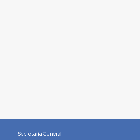
Secretaría General