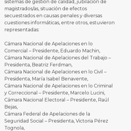
sistemas de gestión de calidad, jubilación de
magistrados/as, situación de efectos
secuestrados en causas penales y diversas
cuestiones informáticas, entre otros, estuvieron
representadas:
Cámara Nacional de Apelaciones en lo
Comercial – Presidente, Eduardo Machin,
Cámara Nacional de Apelaciones del Trabajo –
Presidenta, Beatriz Ferdman,
Cámara Nacional de Apelaciones en lo Civil –
Presidenta, María Isabel Benavente,
Cámara Nacional de Apelaciones en lo Criminal
y Correccional – Presidente, Marcelo Lucini,
Cámara Nacional Electoral – Presidente, Raúl
Bejas,
Cámara Federal de Apelaciones de la
Seguridad Social – Presidenta, Victoria Pérez
Tognola,