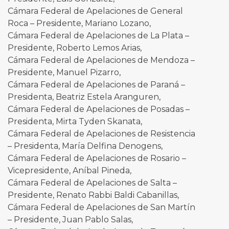
Cámara Federal de Apelaciones de General
Roca – Presidente, Mariano Lozano,
Cámara Federal de Apelaciones de La Plata –
Presidente, Roberto Lemos Arias,
Cámara Federal de Apelaciones de Mendoza –
Presidente, Manuel Pizarro,
Cámara Federal de Apelaciones de Paraná –
Presidenta, Beatriz Estela Aranguren,
Cámara Federal de Apelaciones de Posadas –
Presidenta, Mirta Tyden Skanata,
Cámara Federal de Apelaciones de Resistencia
– Presidenta, María Delfina Denogens,
Cámara Federal de Apelaciones de Rosario –
Vicepresidente, Aníbal Pineda,
Cámara Federal de Apelaciones de Salta –
Presidente, Renato Rabbi Baldi Cabanillas,
Cámara Federal de Apelaciones de San Martín
– Presidente, Juan Pablo Salas,