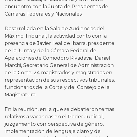
encuentro con la Junta de Presidentes de
Cámaras Federales y Nacionales.
Desarrollada en la Sala de Audiencias del
Máximo Tribunal, la actividad contó con la
presencia de Javier Leal de Ibarra, presidente
de la Junta y de la Cámara Federal de
Apelaciones de Comodoro Rivadavia; Daniel
Marchi, Secretario General de Administración
de la Corte; 24 magistrados y magistradas en
representación de sus respectivos tribunales,
funcionarios de la Corte y del Consejo de la
Magistratura.
En la reunión, en la que se debatieron temas
relativos a vacancias en el Poder Judicial,
juzgamiento con perspectiva de género,
implementación de lenguaje claro y de