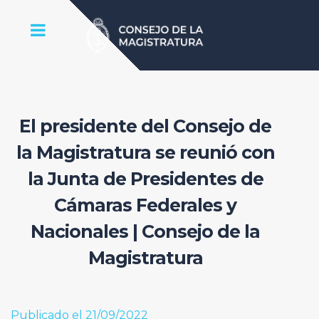
El presidente del Consejo de
la Magistratura se reunió con
la Junta de Presidentes de
Cámaras Federales y
Nacionales | Consejo de la
Magistratura
Publicado el 21/09/2022