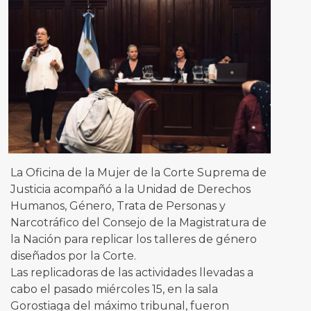
La Oficina de la Mujer de la Corte Suprema de
Justicia acompañó a la Unidad de Derechos
Humanos, Género, Trata de Personas y
Narcotráfico del Consejo de la Magistratura de
la Nación para replicar los talleres de género
diseñados por la Corte.
Las replicadoras de las actividades llevadas a
cabo el pasado miércoles 15, en la sala
Gorostiaga del máximo tribunal, fueron