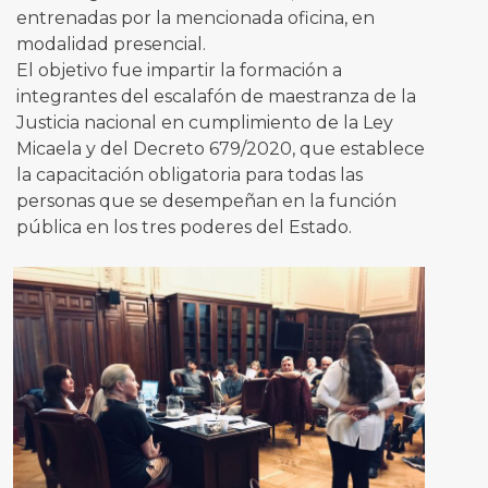
entrenadas por la mencionada oficina, en
modalidad presencial.
El objetivo fue impartir la formación a
integrantes del escalafón de maestranza de la
Justicia nacional en cumplimiento de la Ley
Micaela y del Decreto 679/2020, que establece
la capacitación obligatoria para todas las
personas que se desempeñan en la función
pública en los tres poderes del Estado.