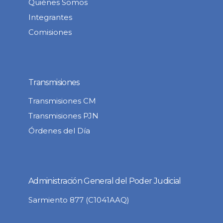
Quiénes Somos
Integrantes
Comisiones
Transmisiones
Transmisiones CM
Transmisiones PJN
Órdenes del Día
Administración General del Poder Judicial
Sarmiento 877 (C1041AAQ)