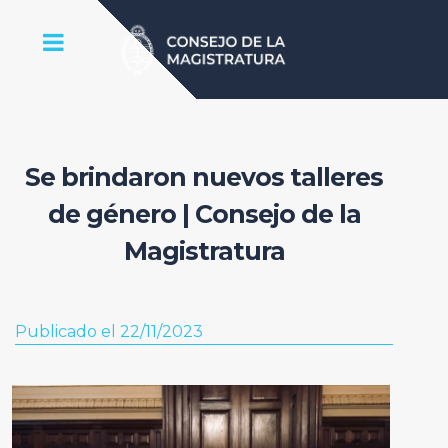
Se brindaron nuevos talleres
de género | Consejo de la
Magistratura
Publicado el 22/11/2023