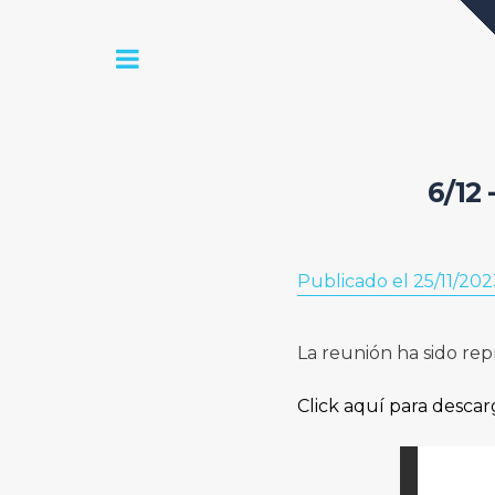
6/12
Publicado el 25/11/202
La reunión ha sido re
Click aquí para descar