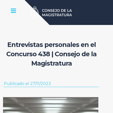
Entrevistas personales en el
Concurso 438 | Consejo de la
Magistratura
Publicado el 27/11/2023