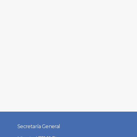
Secretaría General