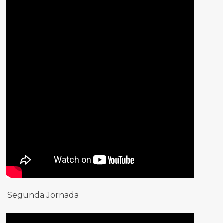
Segunda Jornada