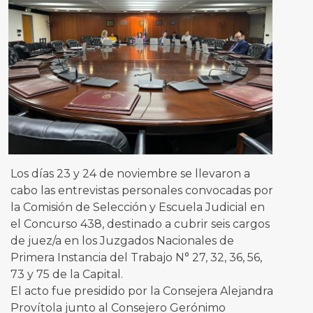
Los días 23 y 24 de noviembre se llevaron a
cabo las entrevistas personales convocadas por
la Comisión de Selección y Escuela Judicial en
el Concurso 438, destinado a cubrir seis cargos
de juez/a en los Juzgados Nacionales de
Primera Instancia del Trabajo N° 27, 32, 36, 56,
73 y 75 de la Capital.
El acto fue presidido por la Consejera Alejandra
Provítola junto al Consejero Gerónimo