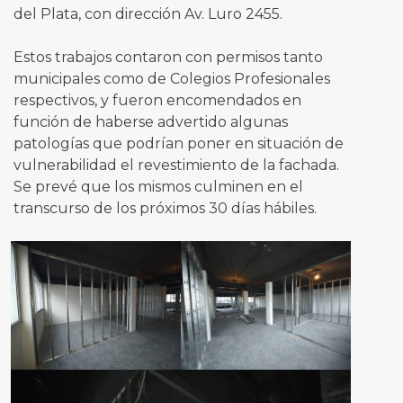
del Plata, con dirección Av. Luro 2455.
Estos trabajos contaron con permisos tanto
municipales como de Colegios Profesionales
respectivos, y fueron encomendados en
función de haberse advertido algunas
patologías que podrían poner en situación de
vulnerabilidad el revestimiento de la fachada.
Se prevé que los mismos culminen en el
transcurso de los próximos 30 días hábiles.