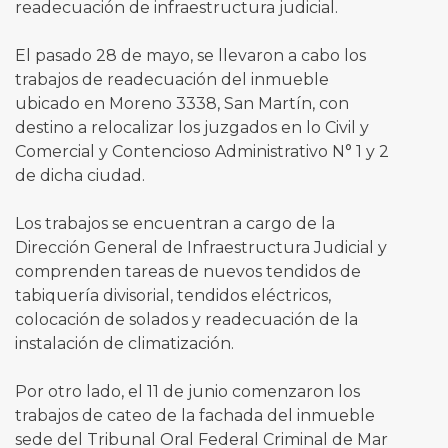
readecuación de infraestructura judicial.
El pasado 28 de mayo, se llevaron a cabo los
trabajos de readecuación del inmueble
ubicado en Moreno 3338, San Martín, con
destino a relocalizar los juzgados en lo Civil y
Comercial y Contencioso Administrativo N° 1 y 2
de dicha ciudad.
Los trabajos se encuentran a cargo de la
Dirección General de Infraestructura Judicial y
comprenden tareas de nuevos tendidos de
tabiquería divisorial, tendidos eléctricos,
colocación de solados y readecuación de la
instalación de climatización.
Por otro lado, el 11 de junio comenzaron los
trabajos de cateo de la fachada del inmueble
sede del Tribunal Oral Federal Criminal de Mar