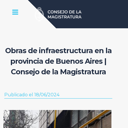
Obras de infraestructura en la
provincia de Buenos Aires |
Consejo de la Magistratura
Publicado el 18/06/2024