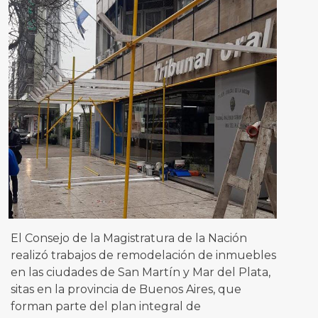
El Consejo de la Magistratura de la Nación
realizó trabajos de remodelación de inmuebles
en las ciudades de San Martín y Mar del Plata,
sitas en la provincia de Buenos Aires, que
forman parte del plan integral de