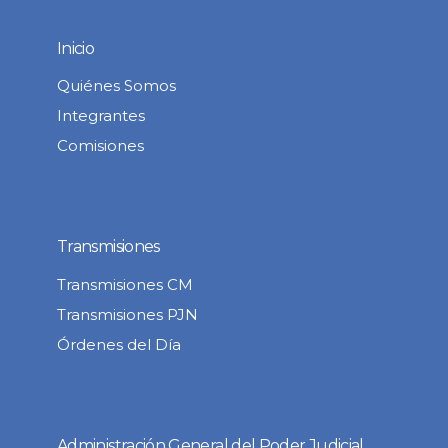
Inicio
Quiénes Somos
Integrantes
Comisiones
Transmisiones
Transmisiones CM
Transmisiones PJN
Órdenes del Día
Administración General del Poder Judicial