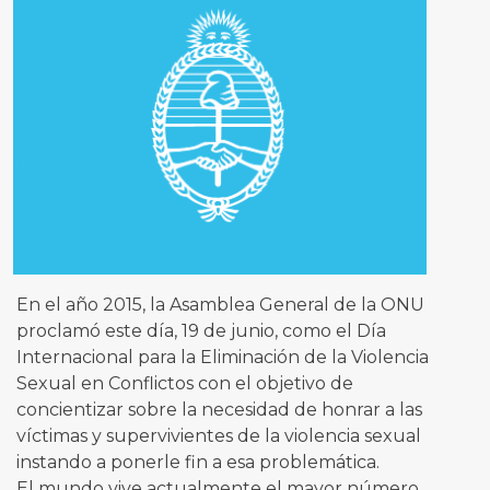
En el año 2015, la Asamblea General de la ONU
proclamó este día, 19 de junio, como el Día
Internacional para la Eliminación de la Violencia
Sexual en Conflictos con el objetivo de
concientizar sobre la necesidad de honrar a las
víctimas y supervivientes de la violencia sexual
instando a ponerle fin a esa problemática.
El mundo vive actualmente el mayor número