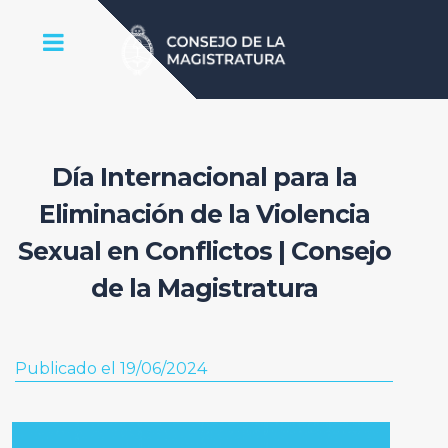
Día Internacional para la
Eliminación de la Violencia
Sexual en Conflictos | Consejo
de la Magistratura
Publicado el 19/06/2024