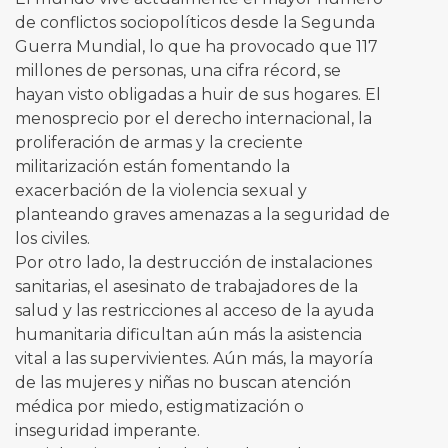
de conflictos sociopolíticos desde la Segunda
Guerra Mundial, lo que ha provocado que 117
millones de personas, una cifra récord, se
hayan visto obligadas a huir de sus hogares. El
menosprecio por el derecho internacional, la
proliferación de armas y la creciente
militarización están fomentando la
exacerbación de la violencia sexual y
planteando graves amenazas a la seguridad de
los civiles.
Por otro lado, la destrucción de instalaciones
sanitarias, el asesinato de trabajadores de la
salud y las restricciones al acceso de la ayuda
humanitaria dificultan aún más la asistencia
vital a las supervivientes. Aún más, la mayoría
de las mujeres y niñas no buscan atención
médica por miedo, estigmatización o
inseguridad imperante.