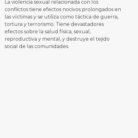
La violencia sexual relacionada con los
conflictos tiene efectos nocivos prolongados en
las víctimas y se utiliza como táctica de guerra,
tortura y terrorismo. Tiene devastadores
efectos sobre la salud física, sexual,
reproductiva y mental, y destruye el tejido
social de las comunidades.