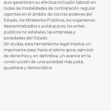
que garanticen su efectiva inclusión laboral en
todas las modalidades de contratación regular
vigentes en el ámbito de los tres poderes del
Estado, los Ministerios Públicos, los organismos
descentralizados o autárquicos, los entes
públicos no estatales, las empresas y
sociedades del Estado.
Sin dudas, esta herramienta legal implica un
importante paso hacia el pleno goce, ejercicio
de derechos y, en definitiva, un avance en la
construcción de una sociedad más justa,
igualitaria y democrática.