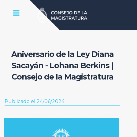
Aniversario de la Ley Diana
Sacayán - Lohana Berkins |
Consejo de la Magistratura
Publicado el 24/06/2024