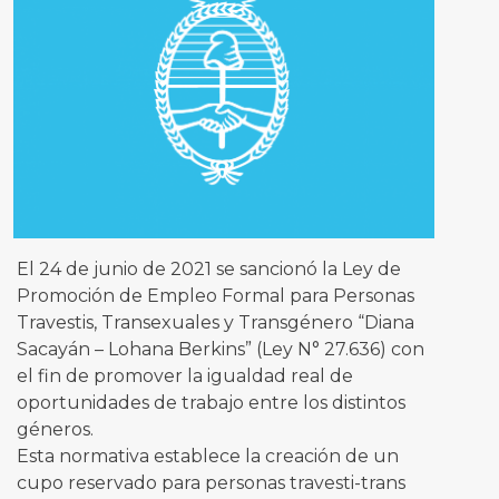
El 24 de junio de 2021 se sancionó la Ley de
Promoción de Empleo Formal para Personas
Travestis, Transexuales y Transgénero “Diana
Sacayán – Lohana Berkins” (Ley N° 27.636) con
el fin de promover la igualdad real de
oportunidades de trabajo entre los distintos
géneros.
Esta normativa establece la creación de un
cupo reservado para personas travesti-trans