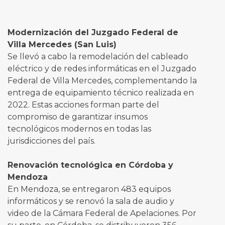
Modernización del Juzgado Federal de
Villa Mercedes (San Luis)
Se llevó a cabo la remodelación del cableado
eléctrico y de redes informáticas en el Juzgado
Federal de Villa Mercedes, complementando la
entrega de equipamiento técnico realizada en
2022. Estas acciones forman parte del
compromiso de garantizar insumos
tecnológicos modernos en todas las
jurisdicciones del país.
Renovación tecnológica en Córdoba y
Mendoza
En Mendoza, se entregaron 483 equipos
informáticos y se renovó la sala de audio y
video de la Cámara Federal de Apelaciones. Por