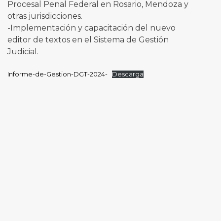
Procesal Penal Federal en Rosario, Mendoza y
otras jurisdicciones.
-Implementación y capacitación del nuevo
editor de textos en el Sistema de Gestión
Judicial.
Informe-de-Gestion-DGT-2024-
Descarga