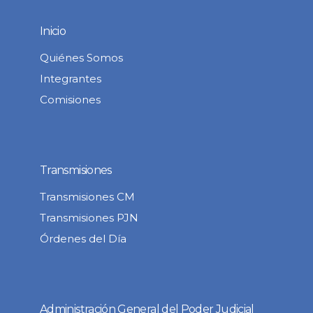
Inicio
Quiénes Somos
Integrantes
Comisiones
Transmisiones
Transmisiones CM
Transmisiones PJN
Órdenes del Día
Administración General del Poder Judicial