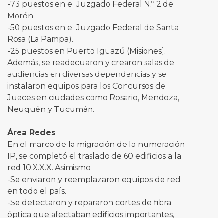
-73 puestos en el Juzgado Federal N.º 2 de
Morón.
-50 puestos en el Juzgado Federal de Santa
Rosa (La Pampa).
-25 puestos en Puerto Iguazú (Misiones).
Además, se readecuaron y crearon salas de
audiencias en diversas dependencias y se
instalaron equipos para los Concursos de
Jueces en ciudades como Rosario, Mendoza,
Neuquén y Tucumán.
Área Redes
En el marco de la migración de la numeración
IP, se completó el traslado de 60 edificios a la
red 10.X.X.X. Asimismo:
-Se enviaron y reemplazaron equipos de red
en todo el país.
-Se detectaron y repararon cortes de fibra
óptica que afectaban edificios importantes,