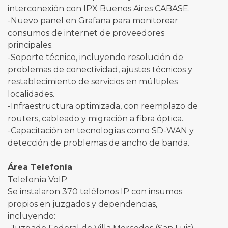
interconexión con IPX Buenos Aires CABASE.
-Nuevo panel en Grafana para monitorear
consumos de internet de proveedores
principales.
-Soporte técnico, incluyendo resolución de
problemas de conectividad, ajustes técnicos y
restablecimiento de servicios en múltiples
localidades.
-Infraestructura optimizada, con reemplazo de
routers, cableado y migración a fibra óptica.
-Capacitación en tecnologías como SD-WAN y
detección de problemas de ancho de banda.
Área Telefonía
Telefonía VoIP
Se instalaron 370 teléfonos IP con insumos
propios en juzgados y dependencias,
incluyendo: