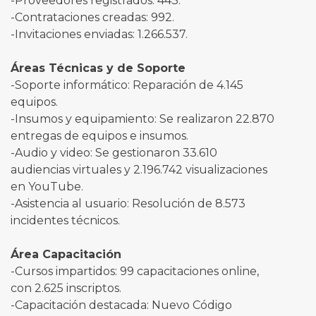
-Proveedores registrados: 443.
-Contrataciones creadas: 992.
-Invitaciones enviadas: 1.266.537.
Áreas Técnicas y de Soporte
-Soporte informático: Reparación de 4.145
equipos.
-Insumos y equipamiento: Se realizaron 22.870
entregas de equipos e insumos.
-Audio y video: Se gestionaron 33.610
audiencias virtuales y 2.196.742 visualizaciones
en YouTube.
-Asistencia al usuario: Resolución de 8.573
incidentes técnicos.
Área Capacitación
-Cursos impartidos: 99 capacitaciones online,
con 2.625 inscriptos.
-Capacitación destacada: Nuevo Código