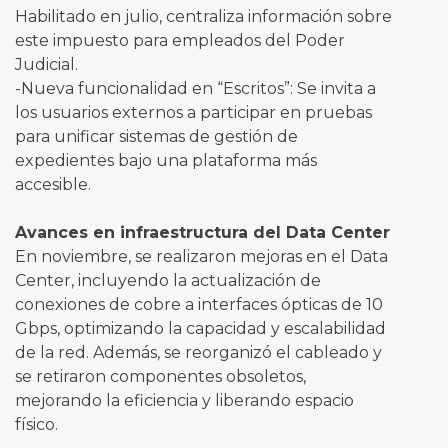
Habilitado en julio, centraliza información sobre
este impuesto para empleados del Poder
Judicial.
-Nueva funcionalidad en “Escritos”: Se invita a
los usuarios externos a participar en pruebas
para unificar sistemas de gestión de
expedientes bajo una plataforma más
accesible.
Avances en infraestructura del Data Center
En noviembre, se realizaron mejoras en el Data
Center, incluyendo la actualización de
conexiones de cobre a interfaces ópticas de 10
Gbps, optimizando la capacidad y escalabilidad
de la red. Además, se reorganizó el cableado y
se retiraron componentes obsoletos,
mejorando la eficiencia y liberando espacio
físico.