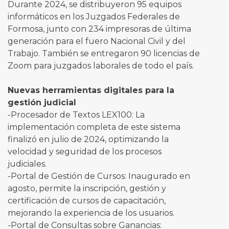
Durante 2024, se distribuyeron 95 equipos
informáticos en los Juzgados Federales de
Formosa, junto con 234 impresoras de última
generación para el fuero Nacional Civil y del
Trabajo. También se entregaron 90 licencias de
Zoom para juzgados laborales de todo el país.
Nuevas herramientas digitales para la
gestión judicial
-Procesador de Textos LEX100: La
implementación completa de este sistema
finalizó en julio de 2024, optimizando la
velocidad y seguridad de los procesos
judiciales.
-Portal de Gestión de Cursos: Inaugurado en
agosto, permite la inscripción, gestión y
certificación de cursos de capacitación,
mejorando la experiencia de los usuarios.
-Portal de Consultas sobre Ganancias: