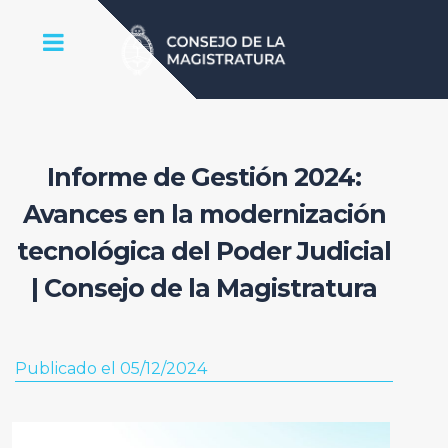
Informe de Gestión 2024:
Avances en la modernización
tecnológica del Poder Judicial
| Consejo de la Magistratura
Publicado el 05/12/2024