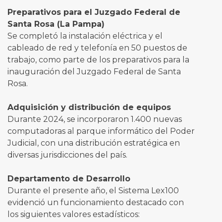
Preparativos para el Juzgado Federal de
Santa Rosa (La Pampa)
Se completó la instalación eléctrica y el
cableado de red y telefonía en 50 puestos de
trabajo, como parte de los preparativos para la
inauguración del Juzgado Federal de Santa
Rosa.
Adquisición y distribución de equipos
Durante 2024, se incorporaron 1.400 nuevas
computadoras al parque informático del Poder
Judicial, con una distribución estratégica en
diversas jurisdicciones del país.
Departamento de Desarrollo
Durante el presente año, el Sistema Lex100
evidenció un funcionamiento destacado con
los siguientes valores estadísticos: