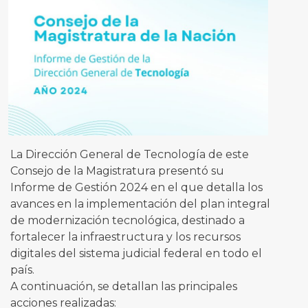
La Dirección General de Tecnología de este
Consejo de la Magistratura presentó su
Informe de Gestión 2024 en el que detalla los
avances en la implementación del plan integral
de modernización tecnológica, destinado a
fortalecer la infraestructura y los recursos
digitales del sistema judicial federal en todo el
país.
A continuación, se detallan las principales
acciones realizadas: