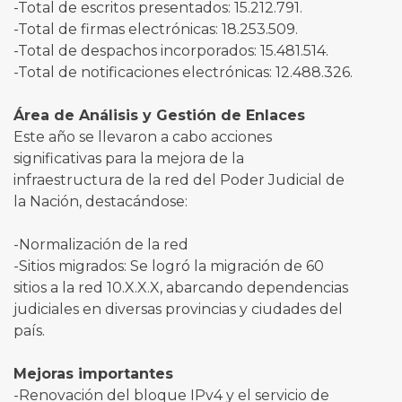
-Total de escritos presentados: 15.212.791.
-Total de firmas electrónicas: 18.253.509.
-Total de despachos incorporados: 15.481.514.
-Total de notificaciones electrónicas: 12.488.326.
Área de Análisis y Gestión de Enlaces
Este año se llevaron a cabo acciones
significativas para la mejora de la
infraestructura de la red del Poder Judicial de
la Nación, destacándose:
-Normalización de la red
-Sitios migrados: Se logró la migración de 60
sitios a la red 10.X.X.X, abarcando dependencias
judiciales en diversas provincias y ciudades del
país.
Mejoras importantes
-Renovación del bloque IPv4 y el servicio de