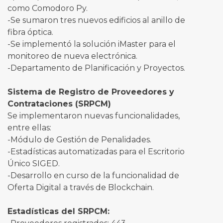
como Comodoro Py.
-Se sumaron tres nuevos edificios al anillo de
fibra óptica.
-Se implementó la solución iMaster para el
monitoreo de nueva electrónica.
-Departamento de Planificación y Proyectos.
Sistema de Registro de Proveedores y
Contrataciones (SRPCM)
Se implementaron nuevas funcionalidades,
entre ellas:
-Módulo de Gestión de Penalidades.
-Estadísticas automatizadas para el Escritorio
Único SIGED.
-Desarrollo en curso de la funcionalidad de
Oferta Digital a través de Blockchain.
Estadísticas del SRPCM: