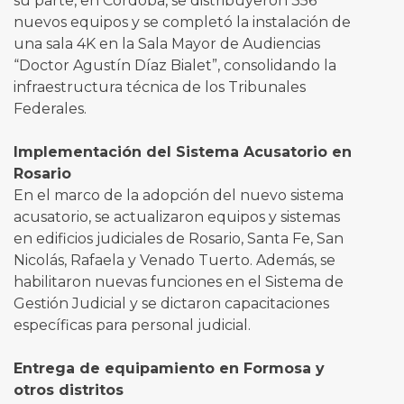
su parte, en Córdoba, se distribuyeron 356
nuevos equipos y se completó la instalación de
una sala 4K en la Sala Mayor de Audiencias
“Doctor Agustín Díaz Bialet”, consolidando la
infraestructura técnica de los Tribunales
Federales.
Implementación del Sistema Acusatorio en
Rosario
En el marco de la adopción del nuevo sistema
acusatorio, se actualizaron equipos y sistemas
en edificios judiciales de Rosario, Santa Fe, San
Nicolás, Rafaela y Venado Tuerto. Además, se
habilitaron nuevas funciones en el Sistema de
Gestión Judicial y se dictaron capacitaciones
específicas para personal judicial.
Entrega de equipamiento en Formosa y
otros distritos