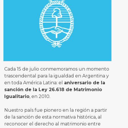
Cada 15 de julio conmemoramos un momento
trascendental para la igualdad en Argentina y
en toda América Latina: el
aniversario de la
sanción de la Ley 26.618 de Matrimonio
Igualitario
, en 2010.
Nuestro país fue pionero en la región a partir
de la sanción de esta normativa histórica, al
reconocer el derecho al matrimonio entre