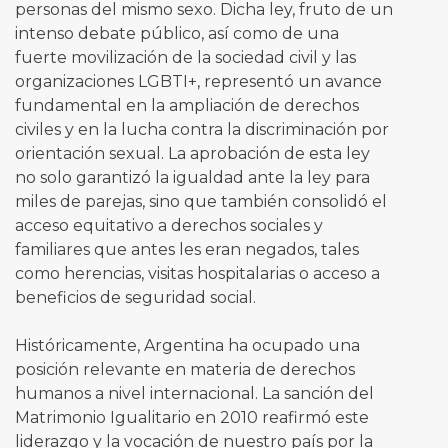
personas del mismo sexo. Dicha ley, fruto de un
intenso debate público, así como de una
fuerte movilización de la sociedad civil y las
organizaciones LGBTI+, representó un avance
fundamental en la ampliación de derechos
civiles y en la lucha contra la discriminación por
orientación sexual. La aprobación de esta ley
no solo garantizó la igualdad ante la ley para
miles de parejas, sino que también consolidó el
acceso equitativo a derechos sociales y
familiares que antes les eran negados, tales
como herencias, visitas hospitalarias o acceso a
beneficios de seguridad social.
Históricamente, Argentina ha ocupado una
posición relevante en materia de derechos
humanos a nivel internacional. La sanción del
Matrimonio Igualitario en 2010 reafirmó este
liderazgo y la vocación de nuestro país por la