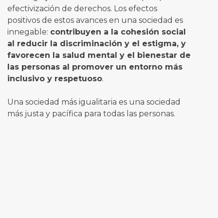
efectivización de derechos. Los efectos
positivos de estos avances en una sociedad es
innegable:
contribuyen a la cohesión social
al reducir la discriminación y el estigma, y
favorecen la salud mental y el bienestar de
las personas al promover un entorno más
inclusivo y respetuoso
.
Una sociedad más igualitaria es una sociedad
más justa y pacífica para todas las personas.