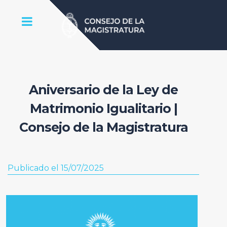
Aniversario de la Ley de
Matrimonio Igualitario |
Consejo de la Magistratura
Publicado el 15/07/2025