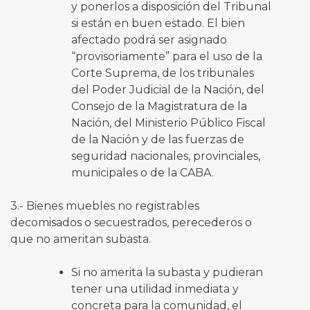
y ponerlos a disposición del Tribunal
si están en buen estado. El bien
afectado podrá ser asignado
“provisoriamente” para el uso de la
Corte Suprema, de los tribunales
del Poder Judicial de la Nación, del
Consejo de la Magistratura de la
Nación, del Ministerio Público Fiscal
de la Nación y de las fuerzas de
seguridad nacionales, provinciales,
municipales o de la CABA.
3.- Bienes muebles no registrables
decomisados o secuestrados, perecederos o
que no ameritan subasta.
Si no amerita la subasta y pudieran
tener una utilidad inmediata y
concreta para la comunidad, el