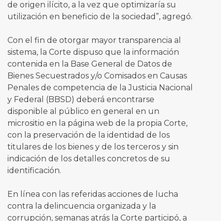
de origen ilícito, a la vez que optimizaría su
utilización en beneficio de la sociedad”, agregó.
Con el fin de otorgar mayor transparencia al
sistema, la Corte dispuso que la información
contenida en la Base General de Datos de
Bienes Secuestrados y/o Comisados en Causas
Penales de competencia de la Justicia Nacional
y Federal (BBSD) deberá encontrarse
disponible al público en general en un
micrositio en la página web de la propia Corte,
con la preservación de la identidad de los
titulares de los bienes y de los terceros y sin
indicación de los detalles concretos de su
identificación.
En línea con las referidas acciones de lucha
contra la delincuencia organizada y la
corrupción, semanas atrás la Corte participó, a