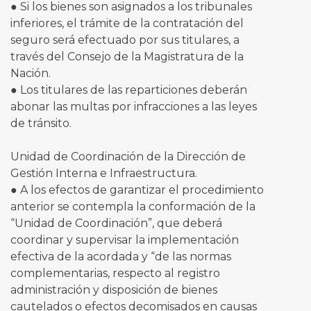
● Si los bienes son asignados a los tribunales
inferiores, el trámite de la contratación del
seguro será efectuado por sus titulares, a
través del Consejo de la Magistratura de la
Nación.
● Los titulares de las reparticiones deberán
abonar las multas por infracciones a las leyes
de tránsito.
Unidad de Coordinación de la Dirección de
Gestión Interna e Infraestructura.
● A los efectos de garantizar el procedimiento
anterior se contempla la conformación de la
“Unidad de Coordinación”, que deberá
coordinar y supervisar la implementación
efectiva de la acordada y “de las normas
complementarias, respecto al registro
administración y disposición de bienes
cautelados o efectos decomisados en causas