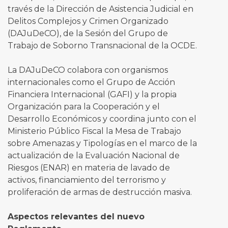
través de la Dirección de Asistencia Judicial en
Delitos Complejos y Crimen Organizado
(DAJuDeCO), de la Sesión del Grupo de
Trabajo de Soborno Transnacional de la OCDE.
La DAJuDeCO colabora con organismos
internacionales como el Grupo de Acción
Financiera Internacional (GAFI) y la propia
Organización para la Cooperación y el
Desarrollo Económicos y coordina junto con el
Ministerio Público Fiscal la Mesa de Trabajo
sobre Amenazas y Tipologías en el marco de la
actualización de la Evaluación Nacional de
Riesgos (ENAR) en materia de lavado de
activos, financiamiento del terrorismo y
proliferación de armas de destrucción masiva.
Aspectos relevantes del nuevo