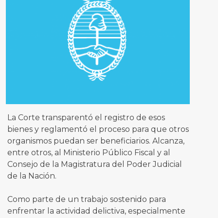
La Corte transparentó el registro de esos
bienes y reglamentó el proceso para que otros
organismos puedan ser beneficiarios. Alcanza,
entre otros, al Ministerio Público Fiscal y al
Consejo de la Magistratura del Poder Judicial
de la Nación.
Como parte de un trabajo sostenido para
enfrentar la actividad delictiva, especialmente