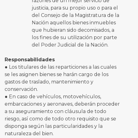
razones de un mejor servicio de
justicia, para su propio uso o para el
del Consejo de la Magistratura de la
Nación aquellos bienes inmuebles
que hubieran sido decomisados, a
los fines de su utilización por parte
del Poder Judicial de la Nación.
Responsabilidades
● Los titulares de las reparticiones a las cuales
se les asignen bienes se harán cargo de los
gastos de traslado, mantenimiento y
conservación.
● En caso de vehículos, motovehículos,
embarcaciones y aeronaves, deberán proceder
a su aseguramiento con cláusula de todo
riesgo, así como de todo otro requisito que se
disponga según las particularidades y la
naturaleza del bien.