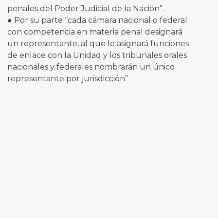
penales del Poder Judicial de la Nación”.
● Por su parte “cada cámara nacional o federal
con competencia en materia penal designará
un representante, al que le asignará funciones
de enlace con la Unidad y los tribunales orales
nacionales y federales nombrarán un único
representante por jurisdicción”