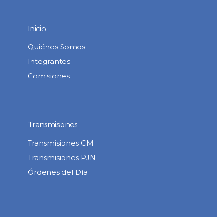
Inicio
Quiénes Somos
Integrantes
Comisiones
Transmisiones
Transmisiones CM
Transmisiones PJN
Órdenes del Día