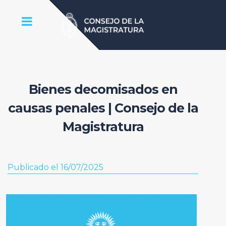
Bienes decomisados en
causas penales | Consejo de la
Magistratura
Publicado el 16/07/2025