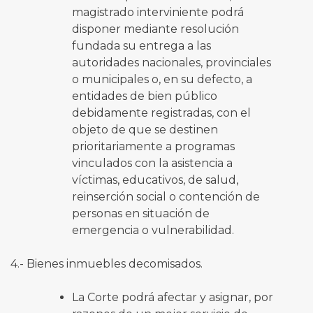
magistrado interviniente podrá
disponer mediante resolución
fundada su entrega a las
autoridades nacionales, provinciales
o municipales o, en su defecto, a
entidades de bien público
debidamente registradas, con el
objeto de que se destinen
prioritariamente a programas
vinculados con la asistencia a
víctimas, educativos, de salud,
reinserción social o contención de
personas en situación de
emergencia o vulnerabilidad.
4.- Bienes inmuebles decomisados.
La Corte podrá afectar y asignar, por