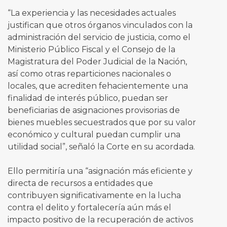
“La experiencia y las necesidades actuales
justifican que otros órganos vinculados con la
administración del servicio de justicia, como el
Ministerio Público Fiscal y el Consejo de la
Magistratura del Poder Judicial de la Nación,
así como otras reparticiones nacionales o
locales, que acrediten fehacientemente una
finalidad de interés público, puedan ser
beneficiarias de asignaciones provisorias de
bienes muebles secuestrados que por su valor
económico y cultural puedan cumplir una
utilidad social”, señaló la Corte en su acordada.
Ello permitiría una “asignación más eficiente y
directa de recursos a entidades que
contribuyen significativamente en la lucha
contra el delito y fortalecería aún más el
impacto positivo de la recuperación de activos