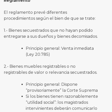
Reglamento
El reglamento prevé diferentes
procedimientos según el bien de que se trate:
1.- Bienes secuestrados que no hayan podido
entregarse a sus dueños y bienes decomisados.
Principio general: Venta inmediata
(Ley 20.785)
2.- Bienes muebles registrables o no
registrables de valor o relevancia secuestrados.
Principio general: Dispone
“provisoriamente” la Corte Suprema
Si los bienes tienen razonablemente
“utilidad social”: los magistrados
intervinientes deberán comunicarlo