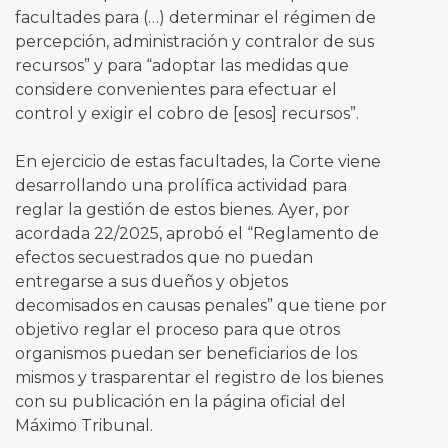
facultades para (…) determinar el régimen de
percepción, administración y contralor de sus
recursos” y para “adoptar las medidas que
considere convenientes para efectuar el
control y exigir el cobro de [esos] recursos”.
En ejercicio de estas facultades, la Corte viene
desarrollando una prolífica actividad para
reglar la gestión de estos bienes. Ayer, por
acordada 22/2025, aprobó el “Reglamento de
efectos secuestrados que no puedan
entregarse a sus dueños y objetos
decomisados en causas penales” que tiene por
objetivo reglar el proceso para que otros
organismos puedan ser beneficiarios de los
mismos y trasparentar el registro de los bienes
con su publicación en la página oficial del
Máximo Tribunal.