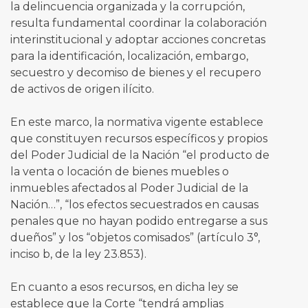
la delincuencia organizada y la corrupción,
resulta fundamental coordinar la colaboración
interinstitucional y adoptar acciones concretas
para la identificación, localización, embargo,
secuestro y decomiso de bienes y el recupero
de activos de origen ilícito.
En este marco, la normativa vigente establece
que constituyen recursos específicos y propios
del Poder Judicial de la Nación “el producto de
la venta o locación de bienes muebles o
inmuebles afectados al Poder Judicial de la
Nación…”, “los efectos secuestrados en causas
penales que no hayan podido entregarse a sus
dueños” y los “objetos comisados” (artículo 3°,
inciso b, de la ley 23.853).
En cuanto a esos recursos, en dicha ley se
establece que la Corte “tendrá amplias