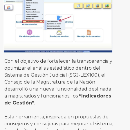
Con el objetivo de fortalecer la transparencia y
optimizar el análisis estadístico dentro del
Sistema de Gestión Judicial (SGJ-LEX100), el
Consejo de la Magistratura de la Nación
desarrolló una nueva funcionalidad destinada
a magistrados y funcionarios: los
“Indicadores
de Gestión”
.
Esta herramienta, inspirada en propuestas de
consejeros y consejeras para mejorar el sistema,