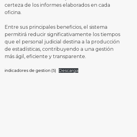
certeza de los informes elaborados en cada
oficina.
Entre sus principales beneficios, el sistema
permitirá reducir significativamente los tiempos
que el personal judicial destina a la producción
de estadísticas, contribuyendo a una gestión
más ágil, eficiente y transparente.
indicadores de gestion (5)
Descarga