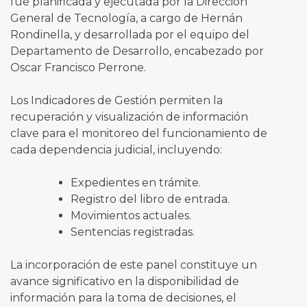
fue planificada y ejecutada por la Dirección
General de Tecnología, a cargo de Hernán
Rondinella, y desarrollada por el equipo del
Departamento de Desarrollo, encabezado por
Oscar Francisco Perrone.
Los Indicadores de Gestión permiten la
recuperación y visualización de información
clave para el monitoreo del funcionamiento de
cada dependencia judicial, incluyendo:
Expedientes en trámite.
Registro del libro de entrada.
Movimientos actuales.
Sentencias registradas.
La incorporación de este panel constituye un
avance significativo en la disponibilidad de
información para la toma de decisiones, el