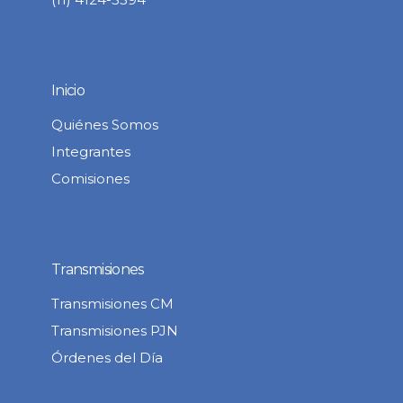
Inicio
Quiénes Somos
Integrantes
Comisiones
Transmisiones
Transmisiones CM
Transmisiones PJN
Órdenes del Día