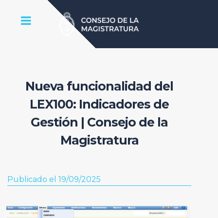
Nueva funcionalidad del
LEX100: Indicadores de
Gestión | Consejo de la
Magistratura
Publicado el 19/09/2025