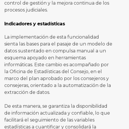
control de gestión y la mejora continua de los
procesos judiciales.
Indicadores y estadísticas
La implementación de esta funcionalidad
sienta las bases para el pasaje de un modelo de
datos sustentado en compulsa manual a un
esquema apoyado en herramientas
informáticas. Este cambio es acompañado por
la Oficina de Estadísticas del Consejo, en el
marco del plan aprobado por los consejeros y
consejeras, orientado a la automatización de la
extracción de datos.
De esta manera, se garantiza la disponibilidad
de información actualizada y confiable, lo que
facilitará el seguimiento de las variables
estadísticas a cuantificar y consolidará la