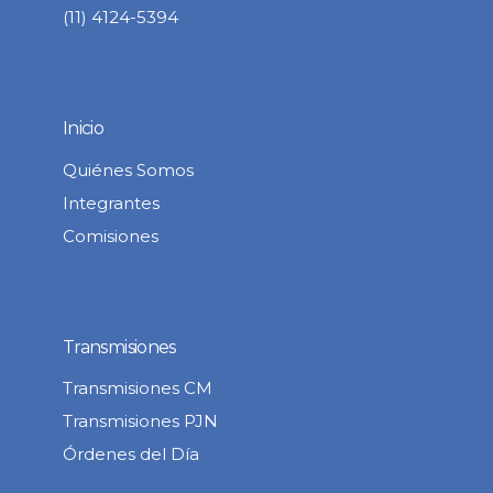
(11) 4124-5394
Inicio
Quiénes Somos
Integrantes
Comisiones
Transmisiones
Transmisiones CM
Transmisiones PJN
Órdenes del Día