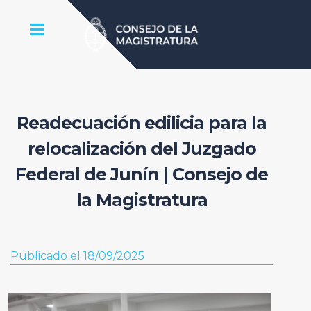
Readecuación edilicia para la
relocalización del Juzgado
Federal de Junín | Consejo de
la Magistratura
Publicado el 18/09/2025