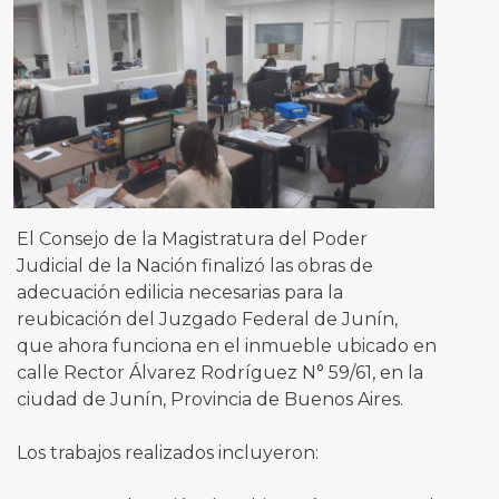
El Consejo de la Magistratura del Poder
Judicial de la Nación finalizó las obras de
adecuación edilicia necesarias para la
reubicación del Juzgado Federal de Junín,
que ahora funciona en el inmueble ubicado en
calle Rector Álvarez Rodríguez N° 59/61, en la
ciudad de Junín, Provincia de Buenos Aires.
Los trabajos realizados incluyeron: