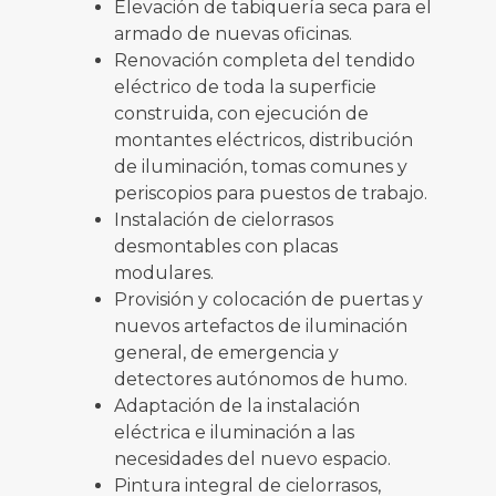
Elevación de tabiquería seca para el
armado de nuevas oficinas.
Renovación completa del tendido
eléctrico de toda la superficie
construida, con ejecución de
montantes eléctricos, distribución
de iluminación, tomas comunes y
periscopios para puestos de trabajo.
Instalación de cielorrasos
desmontables con placas
modulares.
Provisión y colocación de puertas y
nuevos artefactos de iluminación
general, de emergencia y
detectores autónomos de humo.
Adaptación de la instalación
eléctrica e iluminación a las
necesidades del nuevo espacio.
Pintura integral de cielorrasos,