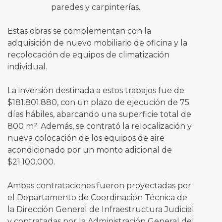
paredes y carpinterías.
Estas obras se complementan con la
adquisición de nuevo mobiliario de oficina y la
recolocación de equipos de climatización
individual.
La inversión destinada a estos trabajos fue de
$181.801.880, con un plazo de ejecución de 75
días hábiles, abarcando una superficie total de
800 m². Además, se contrató la relocalización y
nueva colocación de los equipos de aire
acondicionado por un monto adicional de
$21.100.000.
Ambas contrataciones fueron proyectadas por
el Departamento de Coordinación Técnica de
la Dirección General de Infraestructura Judicial
y contratadas por la Administración General del