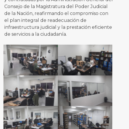
Consejo de la Magistratura del Poder Judicial
de la Nación, reafirmando el compromiso con
el plan integral de readecuación de
infraestructura judicial y la prestación eficiente
de servicios a la ciudadanía.