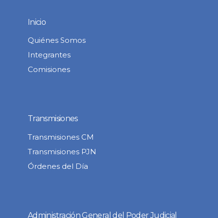
Inicio
Quiénes Somos
Integrantes
Comisiones
Transmisiones
Transmisiones CM
Transmisiones PJN
Órdenes del Día
Administración General del Poder Judicial