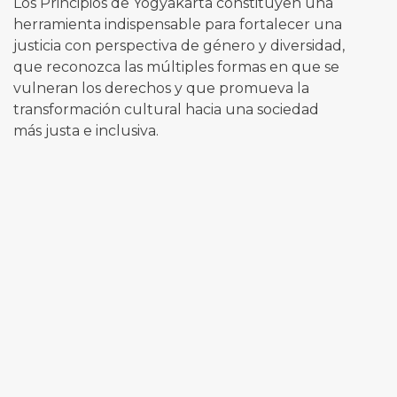
Los Principios de Yogyakarta constituyen una
herramienta indispensable para fortalecer una
justicia con perspectiva de género y diversidad,
que reconozca las múltiples formas en que se
vulneran los derechos y que promueva la
transformación cultural hacia una sociedad
más justa e inclusiva.