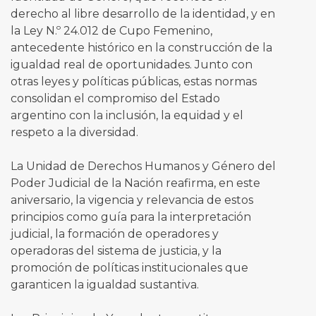
derecho al libre desarrollo de la identidad, y en
la Ley N.º 24.012 de Cupo Femenino,
antecedente histórico en la construcción de la
igualdad real de oportunidades. Junto con
otras leyes y políticas públicas, estas normas
consolidan el compromiso del Estado
argentino con la inclusión, la equidad y el
respeto a la diversidad.
La Unidad de Derechos Humanos y Género del
Poder Judicial de la Nación reafirma, en este
aniversario, la vigencia y relevancia de estos
principios como guía para la interpretación
judicial, la formación de operadores y
operadoras del sistema de justicia, y la
promoción de políticas institucionales que
garanticen la igualdad sustantiva.