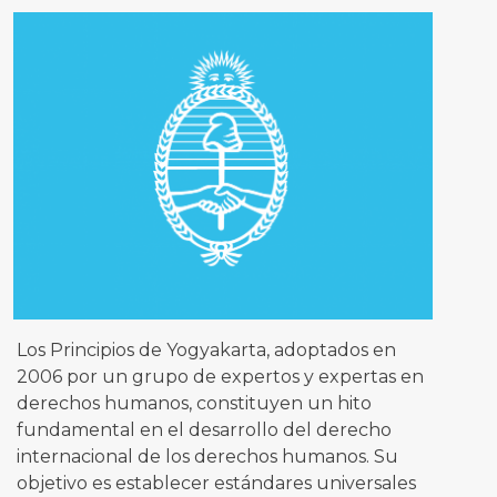
Los Principios de Yogyakarta, adoptados en
2006 por un grupo de expertos y expertas en
derechos humanos, constituyen un hito
fundamental en el desarrollo del derecho
internacional de los derechos humanos. Su
objetivo es establecer estándares universales