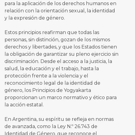
para la aplicación de los derechos humanos en
relación con la orientación sexual, la identidad
y la expresión de género.
Estos principios reafirman que todas las
personas, sin distinción, gozan de los mismos
derechos y libertades, y que los Estados tienen
la obligación de garantizar su pleno ejercicio sin
discriminación. Desde el acceso a la justicia, la
salud, la educación y el trabajo, hasta la
protección frente a la violencia y el
reconocimiento legal de la identidad de
género, los Principios de Yogyakarta
proporcionan un marco normativo y ético para
la acción estatal.
En Argentina, su espíritu se refleja en normas
de avanzada, como la Ley N.º 26.743 de
Identidad de Género, que reconoce el