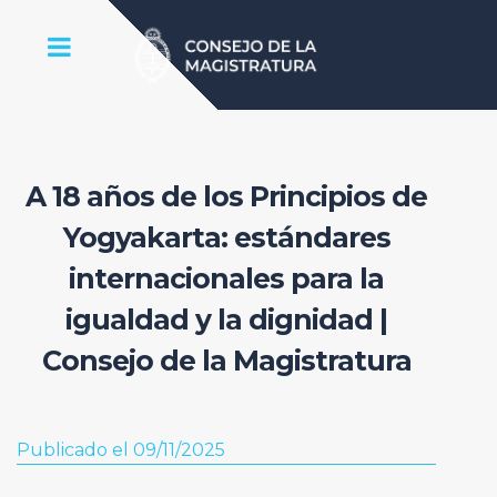
A 18 años de los Principios de
Yogyakarta: estándares
internacionales para la
igualdad y la dignidad |
Consejo de la Magistratura
Publicado el 09/11/2025