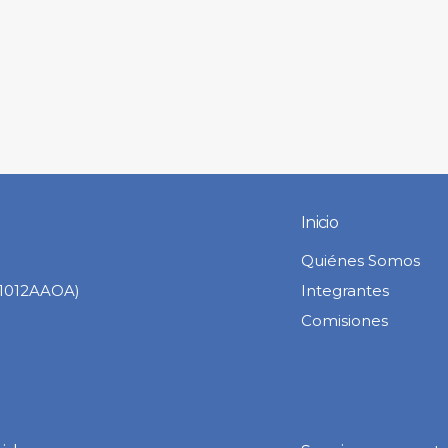
Inicio
Quiénes Somos
C1012AAOA)
Integrantes
Comisiones