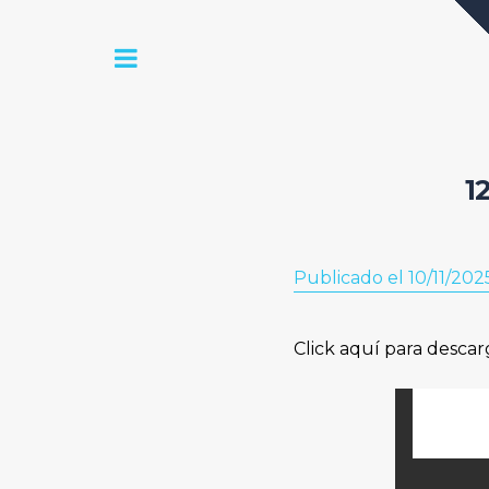
1
Publicado el 10/11/202
Click aquí para descar