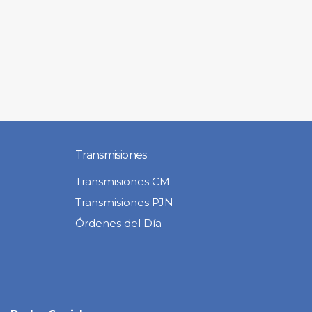
Transmisiones
Transmisiones CM
Transmisiones PJN
Órdenes del Día