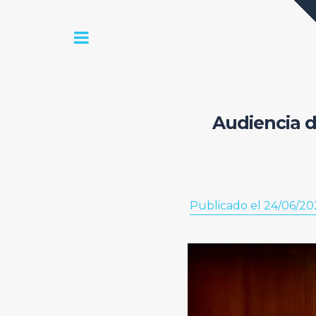
Audiencia de
Publicado el 24/06/20