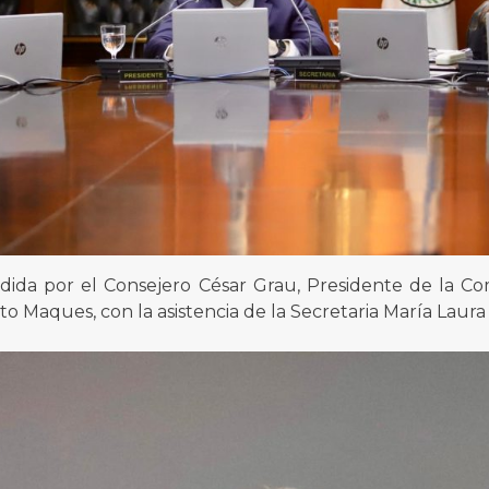
idida por el Consejero César Grau, Presidente de la C
to Maques, con la asistencia de la Secretaria María Laur