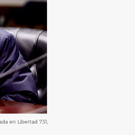
ada en Libertad 731,