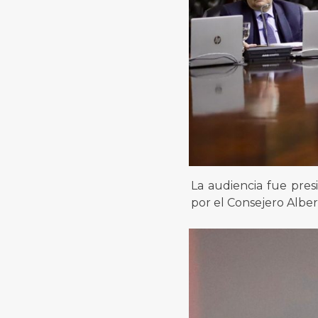
La audiencia fue pres
por el Consejero Alber