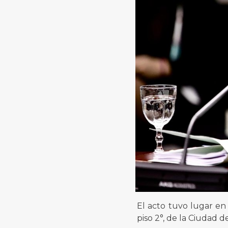
El acto tuvo lugar en 
piso 2°, de la Ciudad d