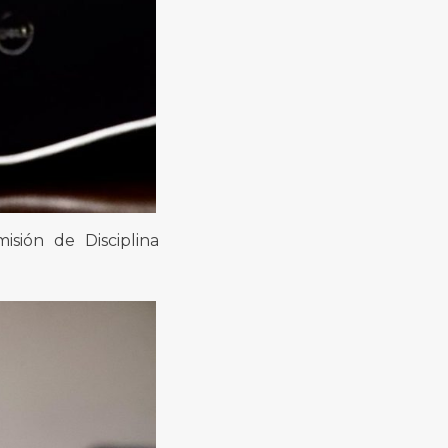
isión de Disciplina