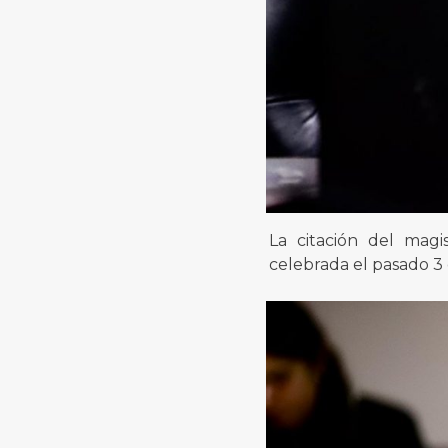
La citación del magi
celebrada el pasado 3 