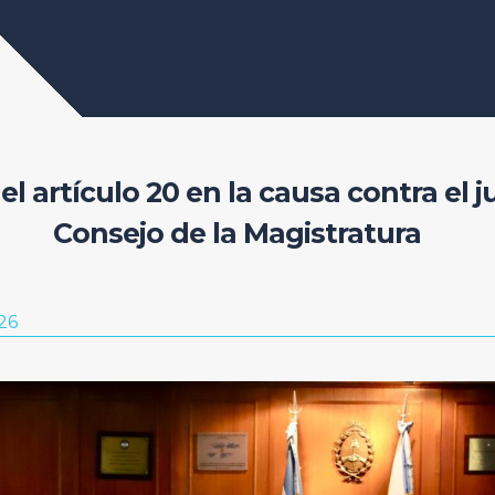
l artículo 20 en la causa contra el j
Consejo de la Magistratura
26