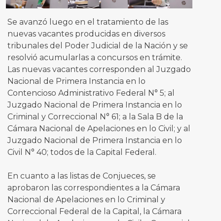
Se avanzó luego en el tratamiento de las
nuevas vacantes producidas en diversos
tribunales del Poder Judicial de la Nación y se
resolvió acumularlas a concursos en trámite.
Las nuevas vacantes corresponden al Juzgado
Nacional de Primera Instancia en lo
Contencioso Administrativo Federal N° 5; al
Juzgado Nacional de Primera Instancia en lo
Criminal y Correccional N° 61; a la Sala B de la
Cámara Nacional de Apelaciones en lo Civil; y al
Juzgado Nacional de Primera Instancia en lo
Civil N° 40; todos de la Capital Federal.
En cuanto a las listas de Conjueces, se
aprobaron las correspondientes a la Cámara
Nacional de Apelaciones en lo Criminal y
Correccional Federal de la Capital, la Cámara