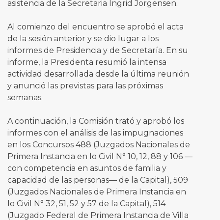
asistencia de la Secretaria Ingrid Jorgensen.
Al comienzo del encuentro se aprobó el acta
de la sesión anterior y se dio lugar a los
informes de Presidencia y de Secretaría. En su
informe, la Presidenta resumió la intensa
actividad desarrollada desde la última reunión
y anunció las previstas para las próximas
semanas.
A continuación, la Comisión trató y aprobó los
informes con el análisis de las impugnaciones
en los Concursos 488 (Juzgados Nacionales de
Primera Instancia en lo Civil N° 10, 12, 88 y 106 —
con competencia en asuntos de familia y
capacidad de las personas— de la Capital), 509
(Juzgados Nacionales de Primera Instancia en
lo Civil N° 32, 51, 52 y 57 de la Capital), 514
(Juzgado Federal de Primera Instancia de Villa