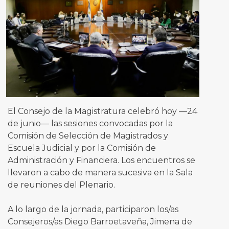
El Consejo de la Magistratura celebró hoy —24
de junio— las sesiones convocadas por la
Comisión de Selección de Magistrados y
Escuela Judicial y por la Comisión de
Administración y Financiera. Los encuentros se
llevaron a cabo de manera sucesiva en la Sala
de reuniones del Plenario.
A lo largo de la jornada, participaron los/as
Consejeros/as Diego Barroetaveña, Jimena de