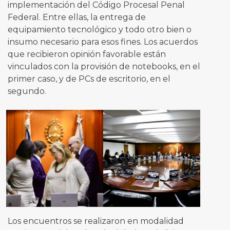
implementación del Código Procesal Penal
Federal. Entre ellas, la entrega de
equipamiento tecnológico y todo otro bien o
insumo necesario para esos fines. Los acuerdos
que recibieron opinión favorable están
vinculados con la provisión de notebooks, en el
primer caso, y de PCs de escritorio, en el
segundo.
Los encuentros se realizaron en modalidad