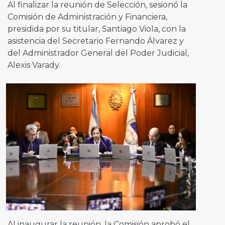
Al finalizar la reunión de Selección, sesionó la
Comisión de Administración y Financiera,
presidida por su titular, Santiago Viola, con la
asistencia del Secretario Fernando Álvarez y
del Administrador General del Poder Judicial,
Alexis Varady.
Al inaugurar la reunión, la Comisión aprobó el