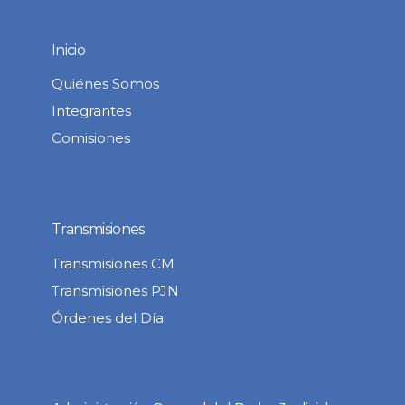
Inicio
Quiénes Somos
Integrantes
Comisiones
Transmisiones
Transmisiones CM
Transmisiones PJN
Órdenes del Día