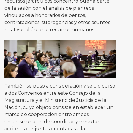
recursos jerárquicos concentró buena parte
de la sesión con el análisis de planteos
vinculados a honorarios de peritos,
contrataciones, subrogancias y otros asuntos
relativos al área de recursos humanos.
También se puso a consideración y se dio curso
a dos Convenios entre este Consejo de la
Magistratura y el Ministerio de Justicia de la
Nación, cuyo objeto consiste en establecer un
marco de cooperación entre ambos
organismos a fin de coordinar y ejecutar
acciones conjuntas orientadas a la