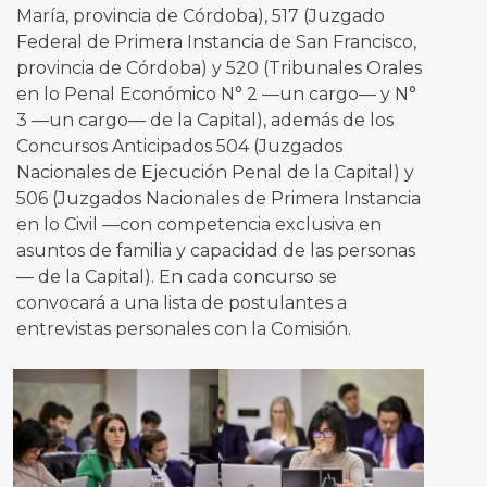
María, provincia de Córdoba), 517 (Juzgado
Federal de Primera Instancia de San Francisco,
provincia de Córdoba) y 520 (Tribunales Orales
en lo Penal Económico N° 2 —un cargo— y N°
3 —un cargo— de la Capital), además de los
Concursos Anticipados 504 (Juzgados
Nacionales de Ejecución Penal de la Capital) y
506 (Juzgados Nacionales de Primera Instancia
en lo Civil —con competencia exclusiva en
asuntos de familia y capacidad de las personas
— de la Capital). En cada concurso se
convocará a una lista de postulantes a
entrevistas personales con la Comisión.