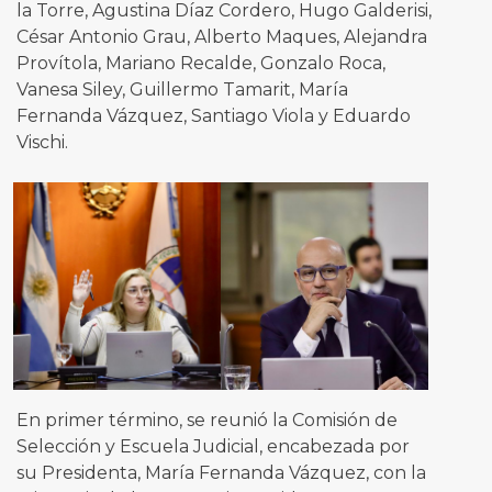
la Torre, Agustina Díaz Cordero, Hugo Galderisi,
César Antonio Grau, Alberto Maques, Alejandra
Provítola, Mariano Recalde, Gonzalo Roca,
Vanesa Siley, Guillermo Tamarit, María
Fernanda Vázquez, Santiago Viola y Eduardo
Vischi.
En primer término, se reunió la Comisión de
Selección y Escuela Judicial, encabezada por
su Presidenta, María Fernanda Vázquez, con la