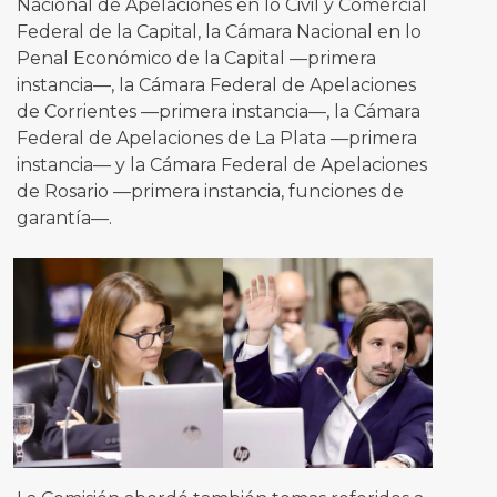
Nacional de Apelaciones en lo Civil y Comercial
Federal de la Capital, la Cámara Nacional en lo
Penal Económico de la Capital —primera
instancia—, la Cámara Federal de Apelaciones
de Corrientes —primera instancia—, la Cámara
Federal de Apelaciones de La Plata —primera
instancia— y la Cámara Federal de Apelaciones
de Rosario —primera instancia, funciones de
garantía—.