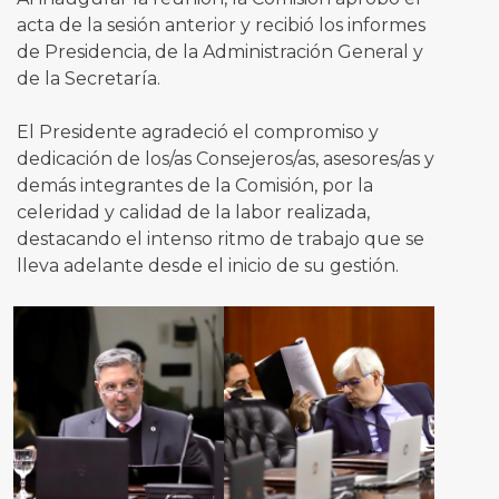
acta de la sesión anterior y recibió los informes
de Presidencia, de la Administración General y
de la Secretaría.
El Presidente agradeció el compromiso y
dedicación de los/as Consejeros/as, asesores/as y
demás integrantes de la Comisión, por la
celeridad y calidad de la labor realizada,
destacando el intenso ritmo de trabajo que se
lleva adelante desde el inicio de su gestión.