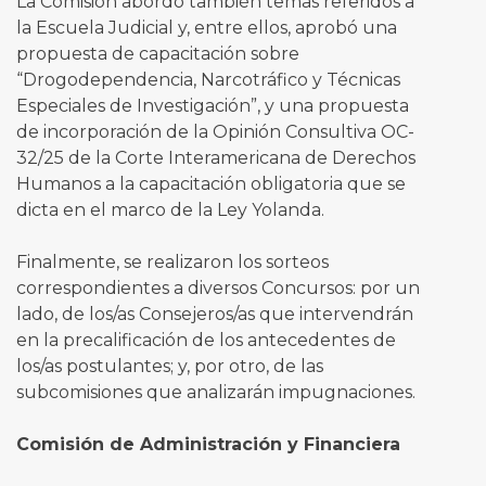
La Comisión abordó también temas referidos a
la Escuela Judicial y, entre ellos, aprobó una
propuesta de capacitación sobre
“Drogodependencia, Narcotráfico y Técnicas
Especiales de Investigación”, y una propuesta
de incorporación de la Opinión Consultiva OC-
32/25 de la Corte Interamericana de Derechos
Humanos a la capacitación obligatoria que se
dicta en el marco de la Ley Yolanda.
Finalmente, se realizaron los sorteos
correspondientes a diversos Concursos: por un
lado, de los/as Consejeros/as que intervendrán
en la precalificación de los antecedentes de
los/as postulantes; y, por otro, de las
subcomisiones que analizarán impugnaciones.
Comisión de Administración y Financiera