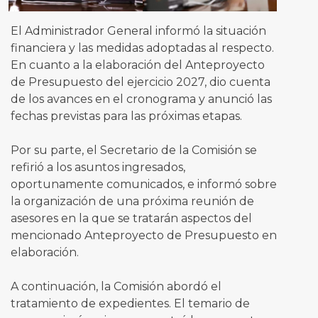
El Administrador General informó la situación
financiera y las medidas adoptadas al respecto.
En cuanto a la elaboración del Anteproyecto
de Presupuesto del ejercicio 2027, dio cuenta
de los avances en el cronograma y anunció las
fechas previstas para las próximas etapas.
Por su parte, el Secretario de la Comisión se
refirió a los asuntos ingresados,
oportunamente comunicados, e informó sobre
la organización de una próxima reunión de
asesores en la que se tratarán aspectos del
mencionado Anteproyecto de Presupuesto en
elaboración.
A continuación, la Comisión abordó el
tratamiento de expedientes. El temario de