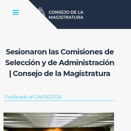
Sesionaron las Comisiones de
Selección y de Administración
| Consejo de la Magistratura
Publicado el 24/06/2026