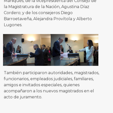
Mahiques; de la vicepresidenta del Consejo de
la Magistratura de la Nación, Agustina Díaz
Cordero; y de los consejeros Diego
Barroetaveña, Alejandra Provítola y Alberto
Lugones.
También participaron autoridades, magistrados,
funcionarios, empleados judiciales, familiares,
amigos e invitados especiales, quienes
acompañaron a los nuevos magistrados en el
acto de juramento.