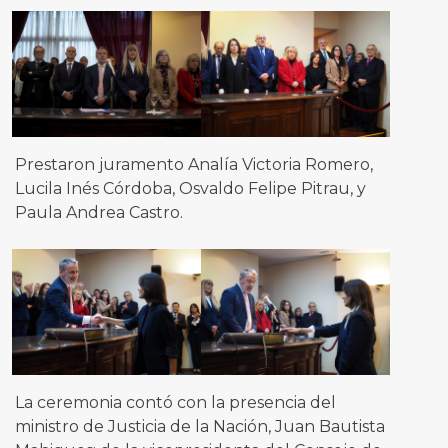
Prestaron juramento Analía Victoria Romero,
Lucila Inés Córdoba, Osvaldo Felipe Pitrau, y
Paula Andrea Castro.
La ceremonia contó con la presencia del
ministro de Justicia de la Nación, Juan Bautista