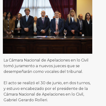
La Cámara Nacional de Apelaciones en lo Civil
tomó juramento a nuevos jueces que se
desempeñarán como vocales del tribunal.
El acto se realizó el 30 de junio, en dos turnos,
y estuvo encabezado por el presidente de la
Cámara Nacional de Apelaciones en lo Civil,
Gabriel Gerardo Rolleri.