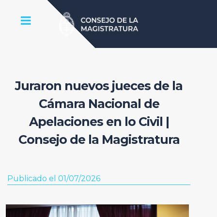
Juraron nuevos jueces de la
Cámara Nacional de
Apelaciones en lo Civil |
Consejo de la Magistratura
Publicado el 01/07/2026