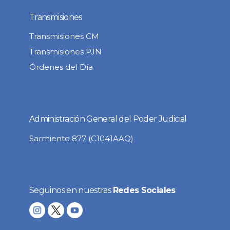
Transmisiones
Transmisiones CM
Transmisiones PJN
Órdenes del Día
Administración General del Poder Judicial
Sarmiento 877 (C1041AAQ)
Seguinos en nuestras
Redes Sociales