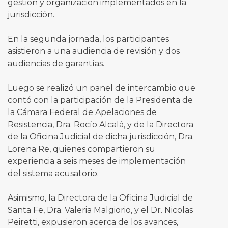
gestión y organización implementados en la
jurisdicción.
En la segunda jornada, los participantes
asistieron a una audiencia de revisión y dos
audiencias de garantías.
Luego se realizó un panel de intercambio que
contó con la participación de la Presidenta de
la Cámara Federal de Apelaciones de
Resistencia, Dra. Rocío Alcalá, y de la Directora
de la Oficina Judicial de dicha jurisdicción, Dra.
Lorena Re, quienes compartieron su
experiencia a seis meses de implementación
del sistema acusatorio.
Asimismo, la Directora de la Oficina Judicial de
Santa Fe, Dra. Valeria Malgiorio, y el Dr. Nicolas
Peiretti, expusieron acerca de los avances,