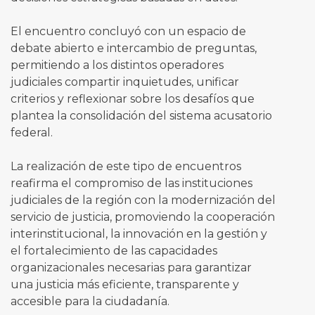
El encuentro concluyó con un espacio de
debate abierto e intercambio de preguntas,
permitiendo a los distintos operadores
judiciales compartir inquietudes, unificar
criterios y reflexionar sobre los desafíos que
plantea la consolidación del sistema acusatorio
federal.
La realización de este tipo de encuentros
reafirma el compromiso de las instituciones
judiciales de la región con la modernización del
servicio de justicia, promoviendo la cooperación
interinstitucional, la innovación en la gestión y
el fortalecimiento de las capacidades
organizacionales necesarias para garantizar
una justicia más eficiente, transparente y
accesible para la ciudadanía.