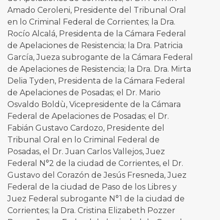
Amado Ceroleni, Presidente del Tribunal Oral
en lo Criminal Federal de Corrientes; la Dra.
Rocío Alcalá, Presidenta de la Cámara Federal
de Apelaciones de Resistencia; la Dra. Patricia
García, Jueza subrogante de la Cámara Federal
de Apelaciones de Resistencia; la Dra. Dra. Mirta
Delia Tyden, Presidenta de la Cámara Federal
de Apelaciones de Posadas; el Dr. Mario
Osvaldo Boldù, Vicepresidente de la Cámara
Federal de Apelaciones de Posadas; el Dr.
Fabián Gustavo Cardozo, Presidente del
Tribunal Oral en lo Criminal Federal de
Posadas, el Dr. Juan Carlos Vallejos, Juez
Federal N°2 de la ciudad de Corrientes, el Dr.
Gustavo del Corazón de Jesús Fresneda, Juez
Federal de la ciudad de Paso de los Libres y
Juez Federal subrogante N°1 de la ciudad de
Corrientes; la Dra. Cristina Elizabeth Pozzer