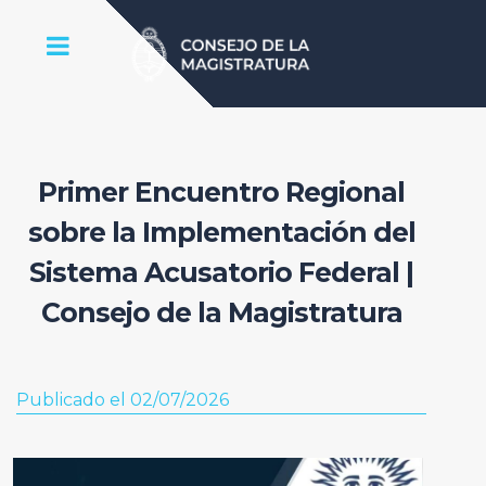
Primer Encuentro Regional
sobre la Implementación del
Sistema Acusatorio Federal |
Consejo de la Magistratura
Publicado el 02/07/2026