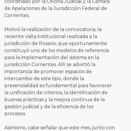
coordinado por la Oficina Judicial y la Cámara
de Apelaciones de la Jurisdicción Federal de
Corrientes.
Motivó la realización de la convocatoria, la
reciente visita institucional realizada a la
jurisdicción de Rosario, que oportunamente
constituyó uno de los modelos de referencia
para la implementación del sistema en la
jurisdicción Corrientes. Allí se advirtió la
importancia de promover espacios de
intercambio de este tipo, donde la
presencialidad es fundamental para favorecer
la unificación de criterios, la identificación de
buenas prácticas y la mejora continua de la
gestión judicial y de la eficiencia de los
procesos.
Asimismo, cabe señalar que este mes, junto con