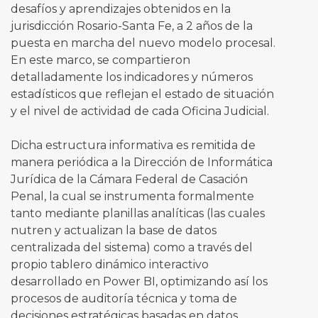
desafíos y aprendizajes obtenidos en la
jurisdicción Rosario-Santa Fe, a 2 años de la
puesta en marcha del nuevo modelo procesal.
En este marco, se compartieron
detalladamente los indicadores y números
estadísticos que reflejan el estado de situación
y el nivel de actividad de cada Oficina Judicial.
Dicha estructura informativa es remitida de
manera periódica a la Dirección de Informática
Jurídica de la Cámara Federal de Casación
Penal, la cual se instrumenta formalmente
tanto mediante planillas analíticas (las cuales
nutren y actualizan la base de datos
centralizada del sistema) como a través del
propio tablero dinámico interactivo
desarrollado en Power BI, optimizando así los
procesos de auditoría técnica y toma de
decisiones estratégicas basadas en datos.