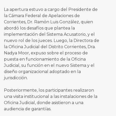
La apertura estuvo a cargo del Presidente de
la Cámara Federal de Apelaciones de
Corrientes, Dr. Ramón Luis González, quien
abordó los desafíos que plantea la
implementación del Sistema Acusatorio, y el
nuevo rol de los jueces. Luego, la Directora de
la Oficina Judicial del Distrito Corrientes, Dra.
Nadya Moor, expuso sobre el proceso de
puesta en funcionamiento de la Oficina
Judicial, su función en el nuevo Sistema y el
diseño organizacional adoptado en la
jurisdicción.
Posteriormente, los participantes realizaron
una visita institucional a las instalaciones de la
Oficina Judicial, donde asistieron a una
audiencia de garantías.