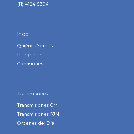
(11) 4124-5394
Inicio
Quiénes Somos
Integrantes
Comisiones
Transmisiones
Transmisiones CM
Transmisiones PJN
Órdenes del Día