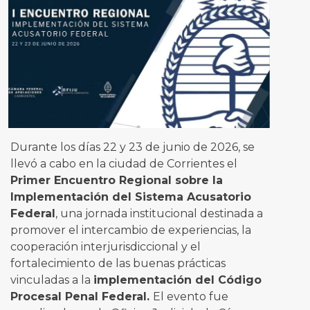
Durante los días 22 y 23 de junio de 2026, se
llevó a cabo en la ciudad de Corrientes el
Primer Encuentro Regional sobre la
Implementación del Sistema Acusatorio
Federal
, una jornada institucional destinada a
promover el intercambio de experiencias, la
cooperación interjurisdiccional y el
fortalecimiento de las buenas prácticas
vinculadas a la
implementación del Código
Procesal Penal Federal.
El evento fue