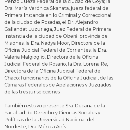
Penzo, Jueza Federal de la ciudad de Goya; la
Dra. María Verónica Skanata, jueza federal de
Primera Instancia en lo Criminal y Correccional
de la ciudad de Posadas, el Dr. Alejandro
Gallandat Luzuriaga, Juez Federal de Primera
Instancia de la ciudad de Oberá, provincia de
Misiones, la Dra. Nadya Moor, Directora de la
Oficina Judicial Federal de Corrientes, la Dra.
Valeria Malgioglio, Directora de la Oficina
Judicial Federal de Rosario, la Dra. Lorena Re,
Directora de la Oficina Judicial Federal de
Chaco; funcionarios de la Oficina Judicial, de las
Cámaras Federales de Apelaciones y Juzgados
de las tres jurisdicciones.
También estuvo presente Sra. Decana de la
Facultad de Derecho y Ciencias Sociales y
Políticas de la Universidad Nacional del
Nordeste, Dra. Mónica Anís.