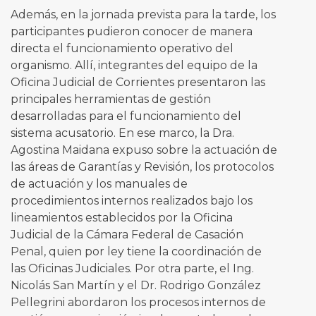
Además, en la jornada prevista para la tarde, los
participantes pudieron conocer de manera
directa el funcionamiento operativo del
organismo. Allí, integrantes del equipo de la
Oficina Judicial de Corrientes presentaron las
principales herramientas de gestión
desarrolladas para el funcionamiento del
sistema acusatorio. En ese marco, la Dra.
Agostina Maidana expuso sobre la actuación de
las áreas de Garantías y Revisión, los protocolos
de actuación y los manuales de
procedimientos internos realizados bajo los
lineamientos establecidos por la Oficina
Judicial de la Cámara Federal de Casación
Penal, quien por ley tiene la coordinación de
las Oficinas Judiciales. Por otra parte, el Ing.
Nicolás San Martín y el Dr. Rodrigo González
Pellegrini abordaron los procesos internos de