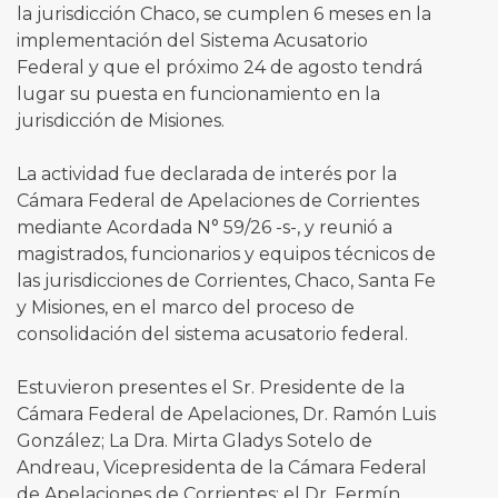
la jurisdicción Chaco, se cumplen 6 meses en la
implementación del Sistema Acusatorio
Federal y que el próximo 24 de agosto tendrá
lugar su puesta en funcionamiento en la
jurisdicción de Misiones.
La actividad fue declarada de interés por la
Cámara Federal de Apelaciones de Corrientes
mediante Acordada N° 59/26 -s-, y reunió a
magistrados, funcionarios y equipos técnicos de
las jurisdicciones de Corrientes, Chaco, Santa Fe
y Misiones, en el marco del proceso de
consolidación del sistema acusatorio federal.
Estuvieron presentes el Sr. Presidente de la
Cámara Federal de Apelaciones, Dr. Ramón Luis
González; La Dra. Mirta Gladys Sotelo de
Andreau, Vicepresidenta de la Cámara Federal
de Apelaciones de Corrientes; el Dr. Fermín