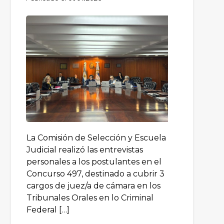
La Comisión de Selección y Escuela
Judicial realizó las entrevistas
personales a los postulantes en el
Concurso 497, destinado a cubrir 3
cargos de juez/a de cámara en los
Tribunales Orales en lo Criminal
Federal […]