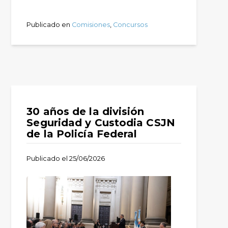
Publicado en
Comisiones
,
Concursos
30 años de la división
Seguridad y Custodia CSJN
de la Policía Federal
Publicado el
25/06/2026