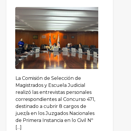
La Comisión de Selección de
Magistrados y Escuela Judicial
realizó las entrevistas personales
correspondientes al Concurso 471,
destinado a cubrir 8 cargos de
juez/a en los Juzgados Nacionales
de Primera Instancia en lo Civil Nº
[…]