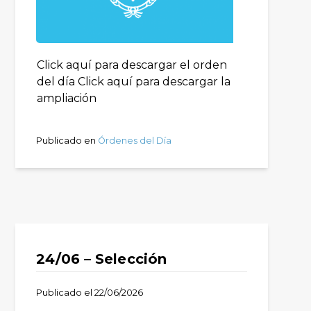
Click aquí para descargar el orden
del día Click aquí para descargar la
ampliación
Publicado en
Órdenes del Día
24/06 – Selección
Publicado el
22/06/2026