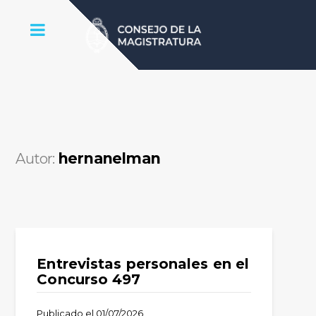
hernanelman
Autor:
Entrevistas personales en el
Concurso 497
Publicado el
01/07/2026