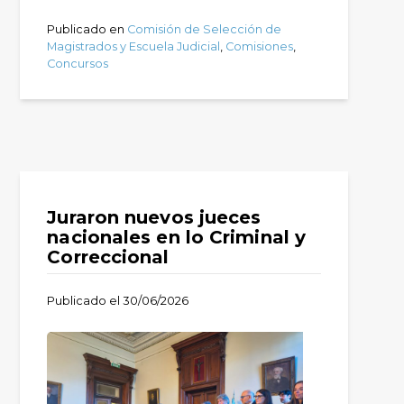
Publicado en
Comisión de Selección de
Magistrados y Escuela Judicial
,
Comisiones
,
Concursos
Juraron nuevos jueces
nacionales en lo Criminal y
Correccional
Publicado el
30/06/2026