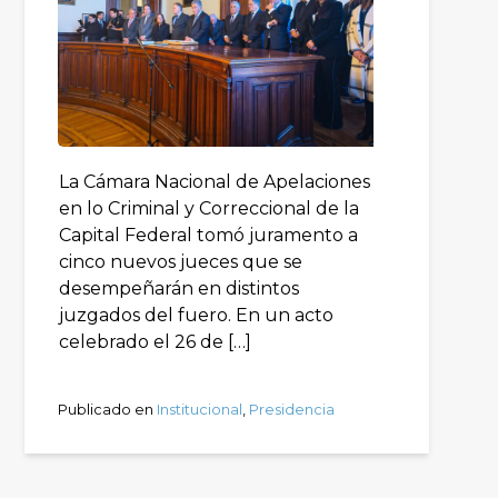
La Cámara Nacional de Apelaciones
en lo Criminal y Correccional de la
Capital Federal tomó juramento a
cinco nuevos jueces que se
desempeñarán en distintos
juzgados del fuero. En un acto
celebrado el 26 de […]
Publicado en
Institucional
,
Presidencia