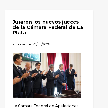
Juraron los nuevos jueces
de la Cámara Federal de La
Plata
Publicado el
29/06/2026
La Cámara Federal de Apelaciones