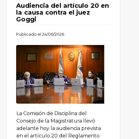
Audiencia del artículo 20 en
la causa contra el juez
Goggi
Publicado el
24/06/2026
La Comisión de Disciplina del
Consejo de la Magistratura llevó
adelante hoy la audiencia prevista
en el artículo 20 del Reglamento