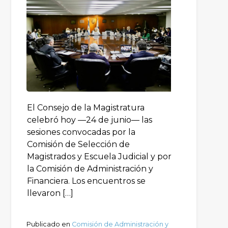
El Consejo de la Magistratura
celebró hoy —24 de junio— las
sesiones convocadas por la
Comisión de Selección de
Magistrados y Escuela Judicial y por
la Comisión de Administración y
Financiera. Los encuentros se
llevaron […]
Publicado en
Comisión de Administración y