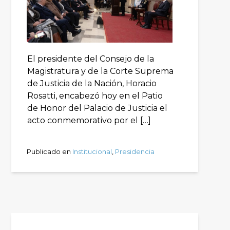
El presidente del Consejo de la
Magistratura y de la Corte Suprema
de Justicia de la Nación, Horacio
Rosatti, encabezó hoy en el Patio
de Honor del Palacio de Justicia el
acto conmemorativo por el […]
Publicado en
Institucional
,
Presidencia