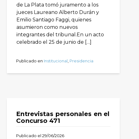
de La Plata tomó juramento a los
jueces Laureano Alberto Durán y
Emilio Santiago Faggi, quienes
asumieron como nuevos
integrantes del tribunal.En un acto
celebrado el 25 de junio de […]
Publicado en
Institucional
,
Presidencia
Entrevistas personales en el
Concurso 471
Publicado el
29/06/2026