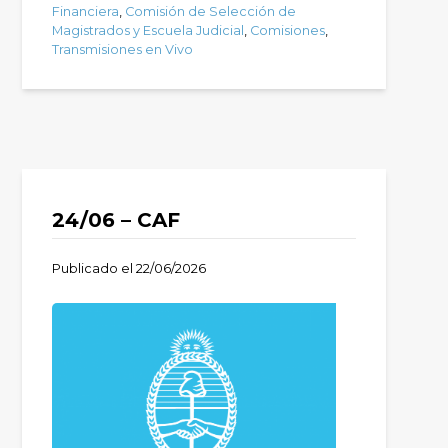
Financiera
,
Comisión de Selección de
Magistrados y Escuela Judicial
,
Comisiones
,
Transmisiones en Vivo
24/06 – CAF
Publicado el
22/06/2026