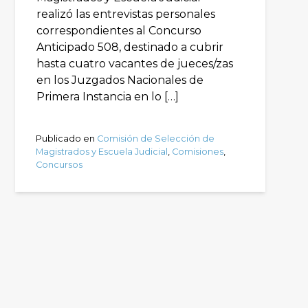
realizó las entrevistas personales
correspondientes al Concurso
Anticipado 508, destinado a cubrir
hasta cuatro vacantes de jueces/zas
en los Juzgados Nacionales de
Primera Instancia en lo […]
Publicado en
Comisión de Selección de
Magistrados y Escuela Judicial
,
Comisiones
,
Concursos