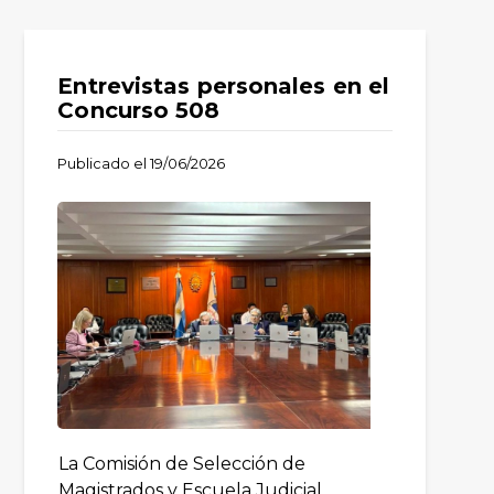
Entrevistas personales en el
Concurso 508
Publicado el
19/06/2026
La Comisión de Selección de
Magistrados y Escuela Judicial