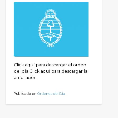
Click aquí para descargar el orden
del día Click aquí para descargar la
ampliación
Publicado en
Órdenes del Día