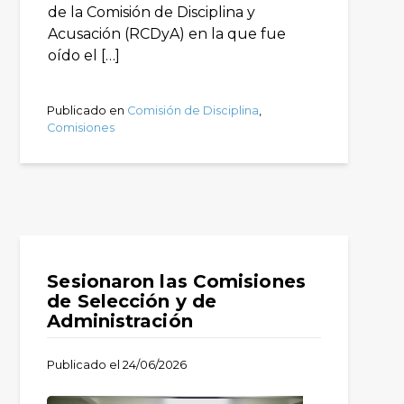
de la Comisión de Disciplina y
Acusación (RCDyA) en la que fue
oído el […]
Publicado en
Comisión de Disciplina
,
Comisiones
Sesionaron las Comisiones
de Selección y de
Administración
Publicado el
24/06/2026