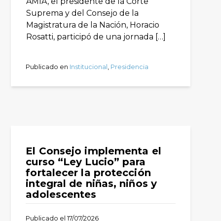
AMIA, el presidente de la Corte
Suprema y del Consejo de la
Magistratura de la Nación, Horacio
Rosatti, participó de una jornada […]
Publicado en
Institucional
,
Presidencia
El Consejo implementa el
curso “Ley Lucio” para
fortalecer la protección
integral de niñas, niños y
adolescentes
Publicado el
17/07/2026