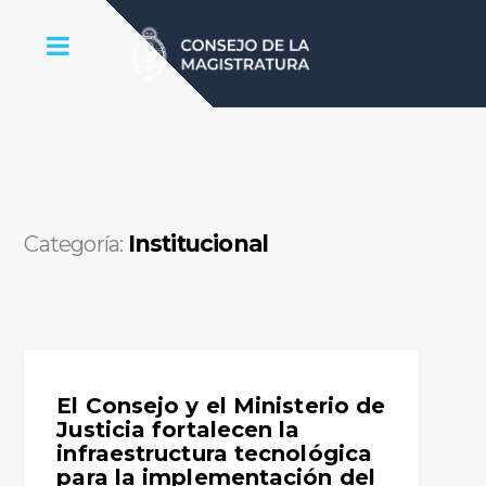
Institucional
Categoría:
El Consejo y el Ministerio de
Justicia fortalecen la
infraestructura tecnológica
para la implementación del