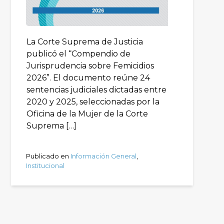
La Corte Suprema de Justicia
publicó el “Compendio de
Jurisprudencia sobre Femicidios
2026”. El documento reúne 24
sentencias judiciales dictadas entre
2020 y 2025, seleccionadas por la
Oficina de la Mujer de la Corte
Suprema […]
Publicado en
Información General
,
Institucional