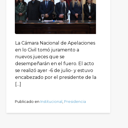
La Cámara Nacional de Apelaciones
en lo Civil tomó juramento a
nuevos jueces que se
desempeñarán en el fuero. El acto
se realizó ayer -6 de julio- y estuvo
encabezado por el presidente de la
[…]
Publicado en
Institucional
,
Presidencia