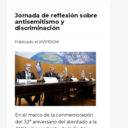
Jornada de reflexión sobre
antisemitismo y
discriminación
Publicado el
20/07/2026
En el marco de la conmemoración
del 32° aniversario del atentado a la