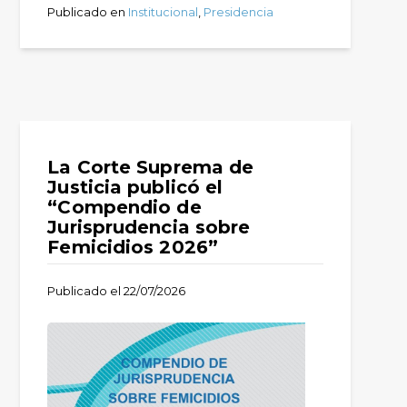
Publicado en
Institucional
,
Presidencia
La Corte Suprema de
Justicia publicó el
“Compendio de
Jurisprudencia sobre
Femicidios 2026”
Publicado el
22/07/2026