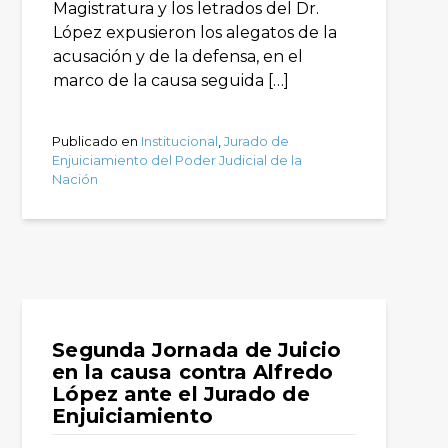
Magistratura y los letrados del Dr.
López expusieron los alegatos de la
acusación y de la defensa, en el
marco de la causa seguida […]
Publicado en
Institucional
,
Jurado de
Enjuiciamiento del Poder Judicial de la
Nación
Segunda Jornada de Juicio
en la causa contra Alfredo
López ante el Jurado de
Enjuiciamiento