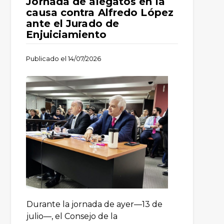
Jornada de alegatos en la
causa contra Alfredo López
ante el Jurado de
Enjuiciamiento
Publicado el
14/07/2026
Durante la jornada de ayer—13 de
julio—, el Consejo de la