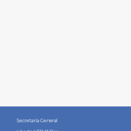
Secretaría General