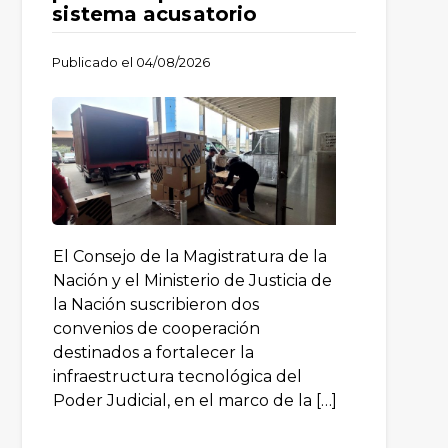
sistema acusatorio
Publicado el
04/08/2026
El Consejo de la Magistratura de la
Nación y el Ministerio de Justicia de
la Nación suscribieron dos
convenios de cooperación
destinados a fortalecer la
infraestructura tecnológica del
Poder Judicial, en el marco de la […]