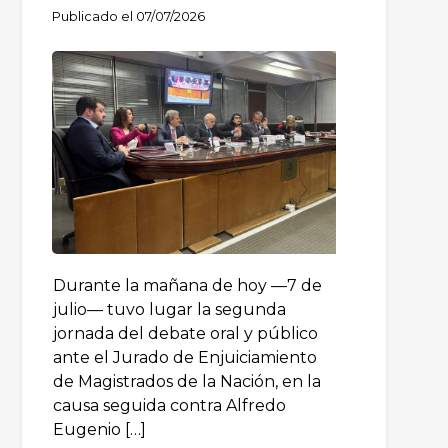
Publicado el
07/07/2026
Durante la mañana de hoy —7 de
julio— tuvo lugar la segunda
jornada del debate oral y público
ante el Jurado de Enjuiciamiento
de Magistrados de la Nación, en la
causa seguida contra Alfredo
Eugenio […]