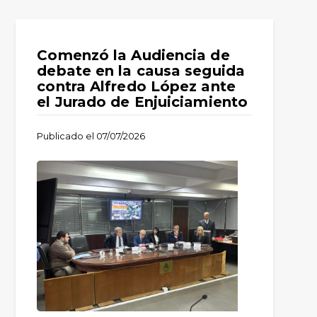
Comenzó la Audiencia de
debate en la causa seguida
contra Alfredo López ante
el Jurado de Enjuiciamiento
Publicado el
07/07/2026