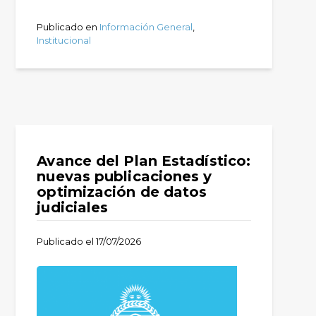
Publicado en
Información General
,
Institucional
Avance del Plan Estadístico:
nuevas publicaciones y
optimización de datos
judiciales
Publicado el
17/07/2026