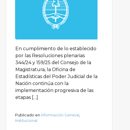
En cumplimiento de lo establecido
por las Resoluciones plenarias
344/24 y 159/25 del Consejo de la
Magistratura, la Oficina de
Estadísticas del Poder Judicial de la
Nación continúa con la
implementación progresiva de las
etapas […]
Publicado en
Información General
,
Institucional