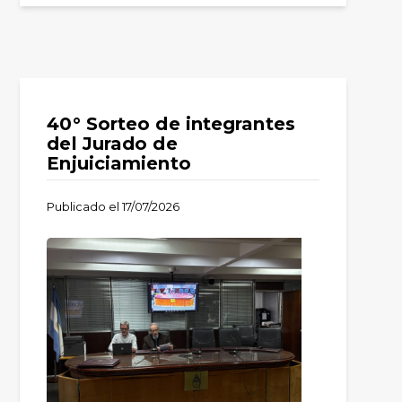
40° Sorteo de integrantes
del Jurado de
Enjuiciamiento
Publicado el
17/07/2026