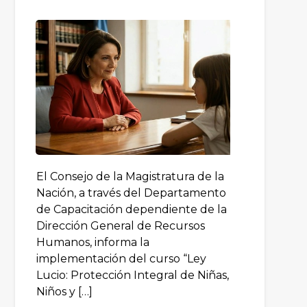
El Consejo de la Magistratura de la
Nación, a través del Departamento
de Capacitación dependiente de la
Dirección General de Recursos
Humanos, informa la
implementación del curso “Ley
Lucio: Protección Integral de Niñas,
Niños y […]