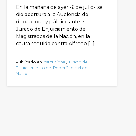
En la mañana de ayer -6 de julio-, se
dio apertura a la Audiencia de
debate oral y público ante el
Jurado de Enjuiciamiento de
Magistrados de la Nación, en la
causa seguida contra Alfredo […]
Publicado en
Institucional
,
Jurado de
Enjuiciamiento del Poder Judicial de la
Nación