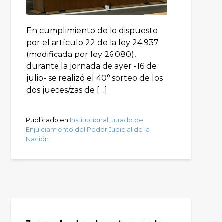
En cumplimiento de lo dispuesto
por el artículo 22 de la ley 24.937
(modificada por ley 26.080),
durante la jornada de ayer -16 de
julio- se realizó el 40° sorteo de los
dos jueces/zas de […]
Publicado en
Institucional
,
Jurado de
Enjuiciamiento del Poder Judicial de la
Nación