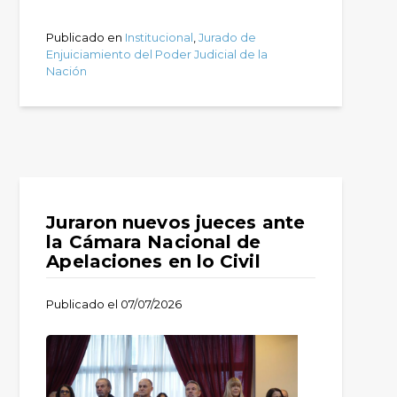
Publicado en
Institucional
,
Jurado de
Enjuiciamiento del Poder Judicial de la
Nación
Juraron nuevos jueces ante
la Cámara Nacional de
Apelaciones en lo Civil
Publicado el
07/07/2026