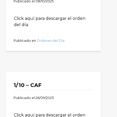
Publicado el
08/10/2025
Click aquí para descargar el orden
del día
Publicado en
Órdenes del Día
1/10 – CAF
Publicado el
26/09/2025
Click aquí para descargar el orden