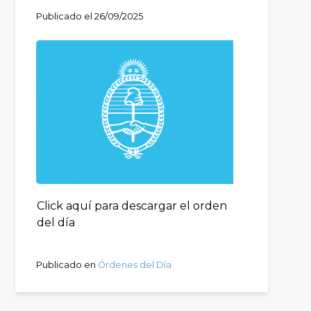
Publicado el
26/09/2025
Click aquí para descargar el orden
del día
Publicado en
Órdenes del Día