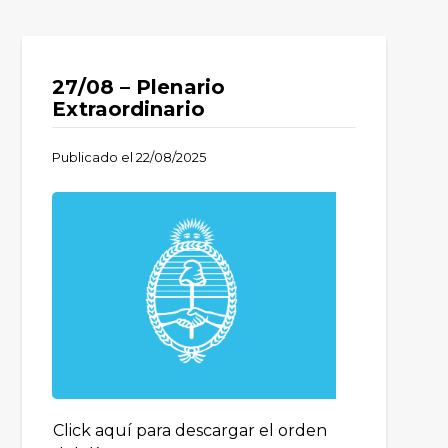
27/08 – Plenario
Extraordinario
Publicado el
22/08/2025
Click aquí para descargar el orden