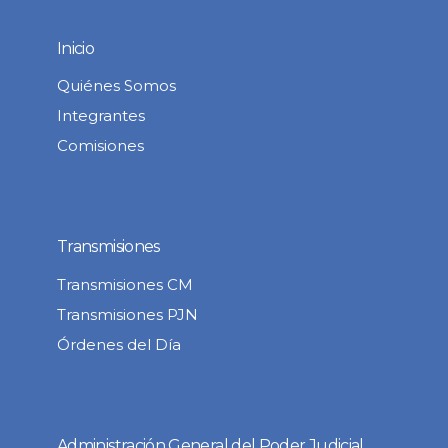
Inicio
Quiénes Somos
Integrantes
Comisiones
Transmisiones
Transmisiones CM
Transmisiones PJN
Órdenes del Día
Administración General del Poder Judicial