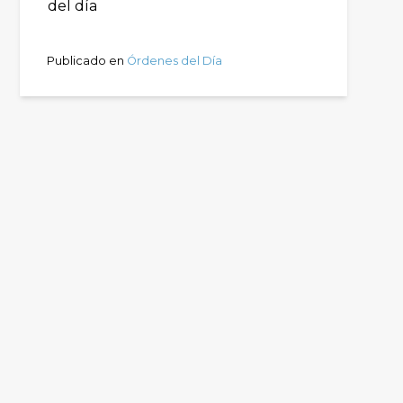
del día
Publicado en
Órdenes del Día