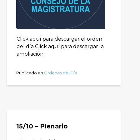
Click aquí para descargar el orden
del día Click aquí para descargar la
ampliación
Publicado en
Órdenes del Día
15/10 – Plenario