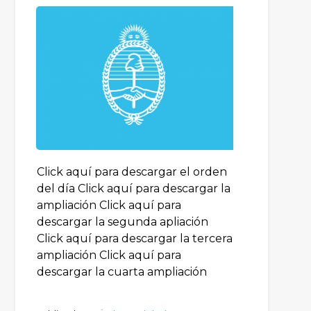
Click aquí para descargar el orden
del día Click aquí para descargar la
ampliación Click aquí para
descargar la segunda apliación
Click aquí para descargar la tercera
ampliación Click aquí para
descargar la cuarta ampliación