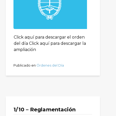
Click aquí para descargar el orden
del día Click aquí para descargar la
ampliación
Publicado en
Órdenes del Día
1/10 – Reglamentación