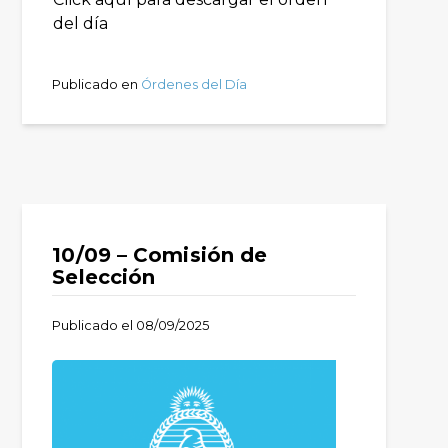
del día
Publicado en
Órdenes del Día
10/09 – Comisión de
Selección
Publicado el
08/09/2025