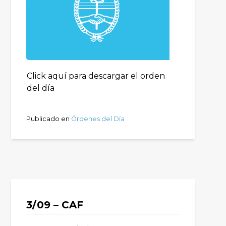
Click aquí para descargar el orden
del día
Publicado en
Órdenes del Día
3/09 – CAF