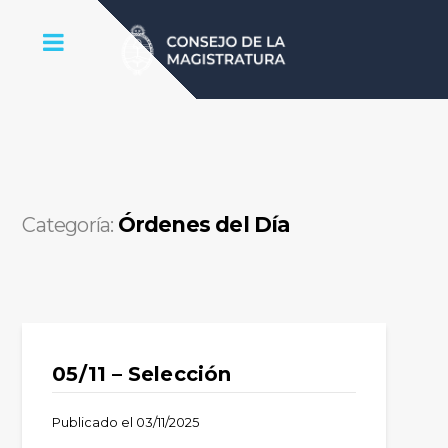
Órdenes del Día
Categoría:
05/11 – Selección
Publicado el
03/11/2025