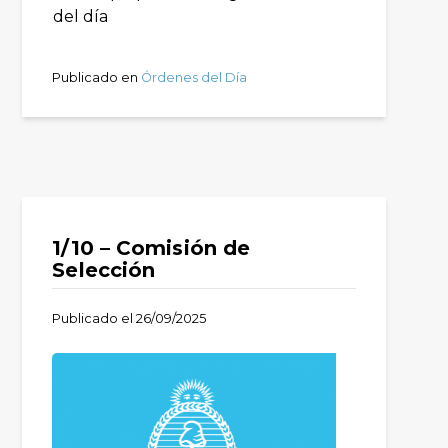
del día
Publicado en
Órdenes del Día
1/10 – Comisión de
Selección
Publicado el
26/09/2025