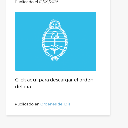
Publicado el
01/09/2025
Click aquí para descargar el orden
del día
Publicado en
Órdenes del Día