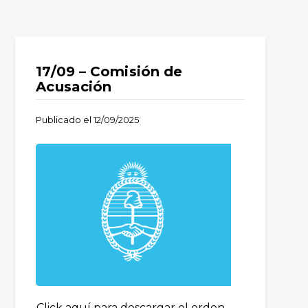
17/09 – Comisión de
Acusación
Publicado el
12/09/2025
Click aquí para descargar el orden