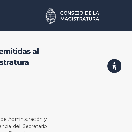
emitidas al
stratura
de Administración y
ncia del Secretario