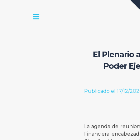
El Plenario 
Poder Eje
Publicado el 17/12/20
La agenda de reunion
Financiera encabezada