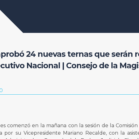
aprobó 24 nuevas ternas que serán r
cutivo Nacional | Consejo de la Magi
20
es comenzó en la mañana con la sesión de la Comisión 
 por su Vicepresidente Mariano Recalde, con la asiste