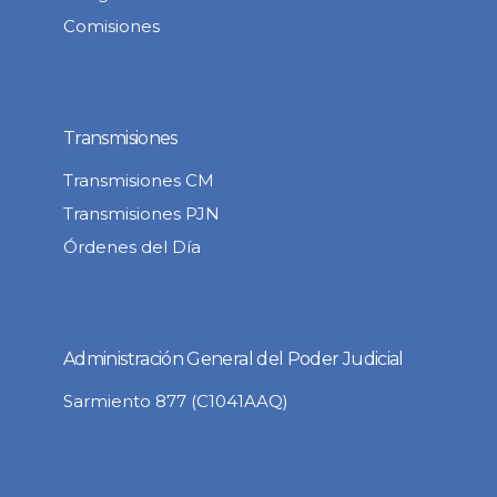
Comisiones
Transmisiones
Transmisiones CM
Transmisiones PJN
Órdenes del Día
Administración General del Poder Judicial
Sarmiento 877 (C1041AAQ)