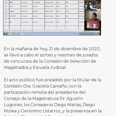
En la mañana de hoy, 21 de diciembre de 2020,
se llevó a cabo el sorteo y resorteo de jurados
de concursos de la Comisión de Selección de
Magistrados y Escuela Judicial.
El acto público fue presidido por la titular de la
Comisión Dra. Graciela Camaño, con la
participación remota del presidente del
Consejo de la Magistratura Dr. Agustín
Lugones, los Consejeros Diego Marías, Diego
Molea y Gerónimo Ustarroz, y la presencia en la