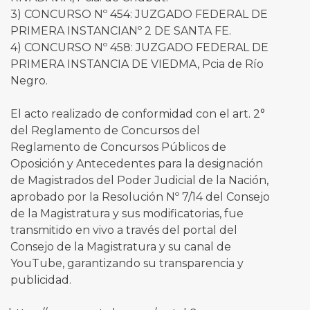
3) CONCURSO Nº 454: JUZGADO FEDERAL DE
PRIMERA INSTANCIANº 2 DE SANTA FE.
4) CONCURSO Nº 458: JUZGADO FEDERAL DE
PRIMERA INSTANCIA DE VIEDMA, Pcia de Río
Negro.
El acto realizado de conformidad con el art. 2°
del Reglamento de Concursos del
Reglamento de Concursos Públicos de
Oposición y Antecedentes para la designación
de Magistrados del Poder Judicial de la Nación,
aprobado por la Resolución Nº 7/14 del Consejo
de la Magistratura y sus modificatorias, fue
transmitido en vivo a través del portal del
Consejo de la Magistratura y su canal de
YouTube, garantizando su transparencia y
publicidad.