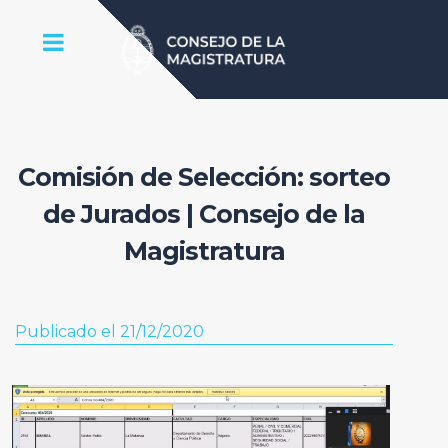
Comisión de Selección: sorteo
de Jurados | Consejo de la
Magistratura
Publicado el 21/12/2020