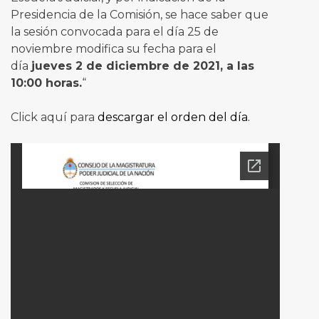
Presidencia de la Comisión, se hace saber que
la sesión convocada para el día 25 de
noviembre modifica su fecha para el
día
jueves 2 de diciembre de 2021, a las
10:00 horas.
“
Click aquí para
descargar el orden del día.