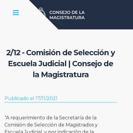
2/12 - Comisión de Selección y
Escuela Judicial | Consejo de
la Magistratura
Publicado el 17/11/2021
“A requerimiento de la Secretaría de la
Comisión de Selección de Magistrados y
Escuela Judicial, y por indicación de la