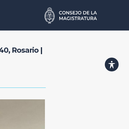
40, Rosario |