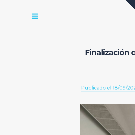
Finalización d
Publicado el 18/09/20