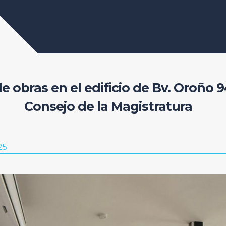
e obras en el edificio de Bv. Oroño 9
Consejo de la Magistratura
25