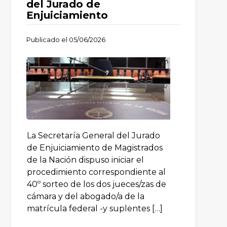
del Jurado de
Enjuiciamiento
Publicado el
05/06/2026
La Secretaría General del Jurado
de Enjuiciamiento de Magistrados
de la Nación dispuso iniciar el
procedimiento correspondiente al
40º sorteo de los dos jueces/zas de
cámara y del abogado/a de la
matrícula federal -y suplentes […]