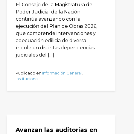
El Consejo de la Magistratura del
Poder Judicial de la Nación
continúa avanzando con la
ejecución del Plan de Obras 2026,
que comprende intervenciones y
adecuación edilicia de diversa
índole en distintas dependencias
judiciales del […]
Publicado en
Información General
,
Institucional
Avanzan las auditorías en