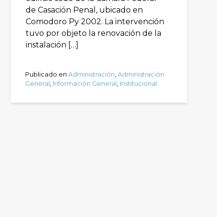
de Casación Penal, ubicado en
Comodoro Py 2002. La intervención
tuvo por objeto la renovación de la
instalación […]
Publicado en
Administración
,
Administración
General
,
Información General
,
Institucional