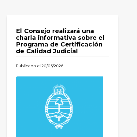
El Consejo realizará una
charla informativa sobre el
Programa de Certificación
de Calidad Judicial
Publicado el
20/05/2026