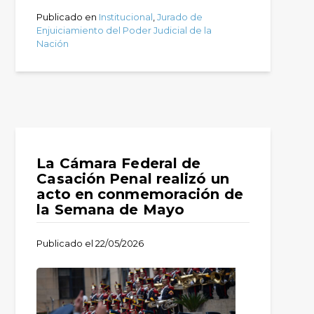
Publicado en
Institucional
,
Jurado de
Enjuiciamiento del Poder Judicial de la
Nación
La Cámara Federal de
Casación Penal realizó un
acto en conmemoración de
la Semana de Mayo
Publicado el
22/05/2026