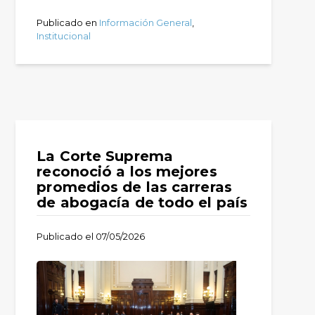
Publicado en
Información General
,
Institucional
La Corte Suprema
reconoció a los mejores
promedios de las carreras
de abogacía de todo el país
Publicado el
07/05/2026