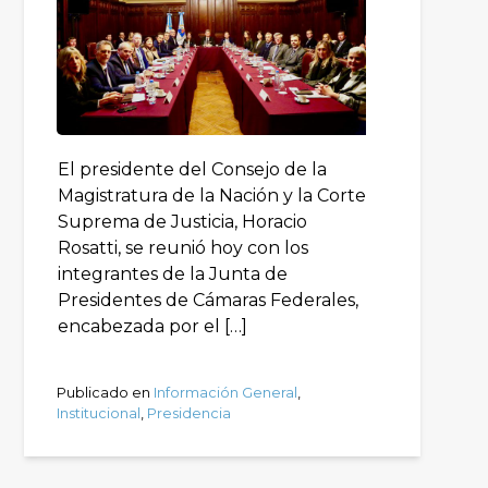
El presidente del Consejo de la
Magistratura de la Nación y la Corte
Suprema de Justicia, Horacio
Rosatti, se reunió hoy con los
integrantes de la Junta de
Presidentes de Cámaras Federales,
encabezada por el […]
Publicado en
Información General
,
Institucional
,
Presidencia