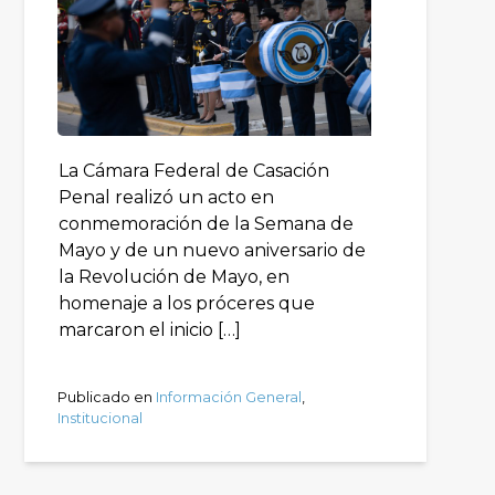
La Cámara Federal de Casación
Penal realizó un acto en
conmemoración de la Semana de
Mayo y de un nuevo aniversario de
la Revolución de Mayo, en
homenaje a los próceres que
marcaron el inicio […]
Publicado en
Información General
,
Institucional