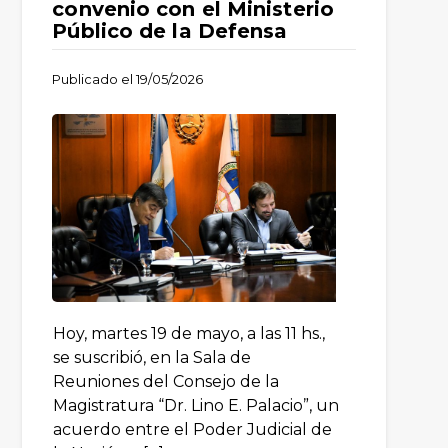
convenio con el Ministerio
Público de la Defensa
Publicado el
19/05/2026
Hoy, martes 19 de mayo, a las 11 hs.,
se suscribió, en la Sala de
Reuniones del Consejo de la
Magistratura “Dr. Lino E. Palacio”, un
acuerdo entre el Poder Judicial de