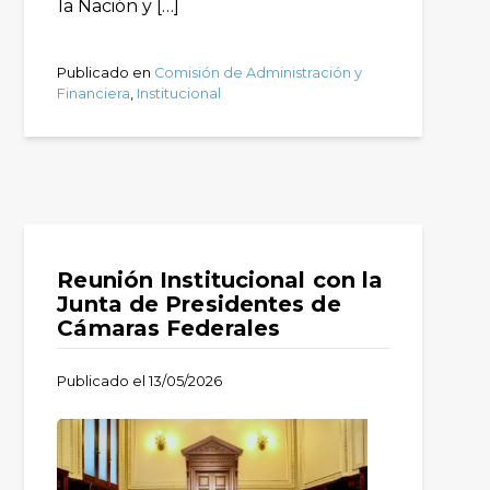
la Nación y […]
Publicado en
Comisión de Administración y
Financiera
,
Institucional
Reunión Institucional con la
Junta de Presidentes de
Cámaras Federales
Publicado el
13/05/2026