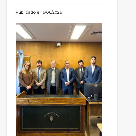
Publicado el
16/06/2026