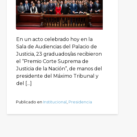
En un acto celebrado hoy en la
Sala de Audiencias del Palacio de
Justicia, 23 graduados/as recibieron
el “Premio Corte Suprema de
Justicia de la Nación”, de manos del
presidente del Máximo Tribunal y
del […]
Publicado en
Institucional
,
Presidencia