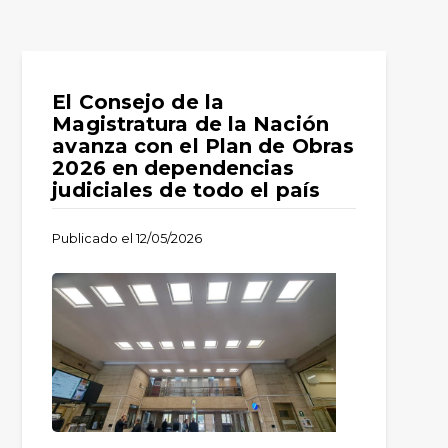
El Consejo de la
Magistratura de la Nación
avanza con el Plan de Obras
2026 en dependencias
judiciales de todo el país
Publicado el
12/05/2026