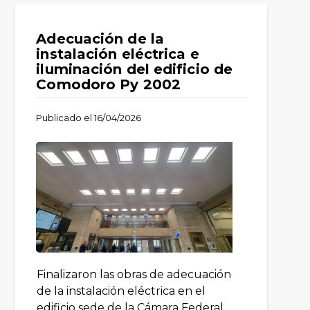
Adecuación de la
instalación eléctrica e
iluminación del edificio de
Comodoro Py 2002
Publicado el
16/04/2026
Finalizaron las obras de adecuación
de la instalación eléctrica en el
edificio sede de la Cámara Federal