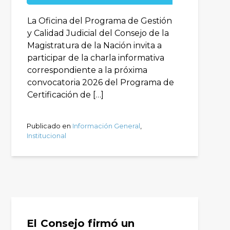
La Oficina del Programa de Gestión
y Calidad Judicial del Consejo de la
Magistratura de la Nación invita a
participar de la charla informativa
correspondiente a la próxima
convocatoria 2026 del Programa de
Certificación de […]
Publicado en
Información General
,
Institucional
El Consejo firmó un