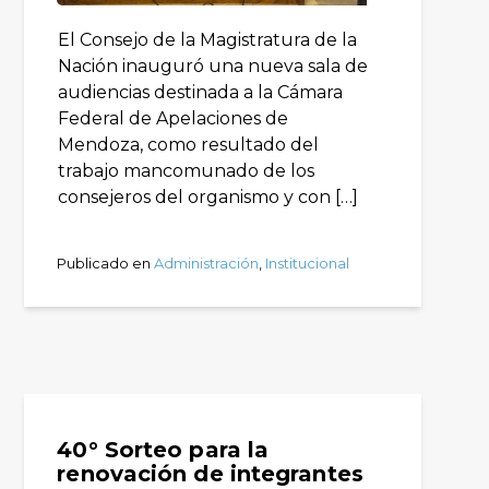
El Consejo de la Magistratura de la
Nación inauguró una nueva sala de
audiencias destinada a la Cámara
Federal de Apelaciones de
Mendoza, como resultado del
trabajo mancomunado de los
consejeros del organismo y con […]
Publicado en
Administración
,
Institucional
40° Sorteo para la
renovación de integrantes