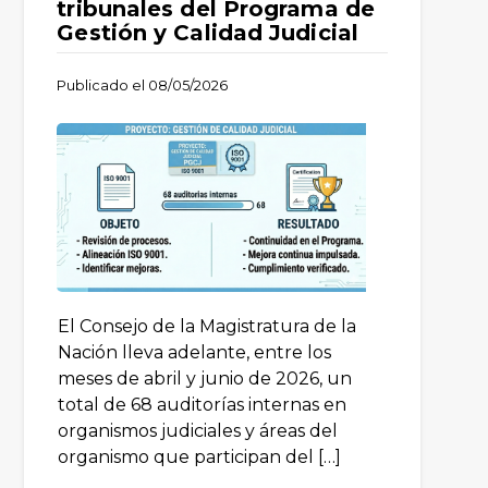
tribunales del Programa de
Gestión y Calidad Judicial
Publicado el
08/05/2026
El Consejo de la Magistratura de la
Nación lleva adelante, entre los
meses de abril y junio de 2026, un
total de 68 auditorías internas en
organismos judiciales y áreas del
organismo que participan del […]