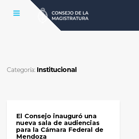
Institucional
Categoría:
El Consejo inauguró una
nueva sala de audiencias
para la Cámara Federal de
Mendoza