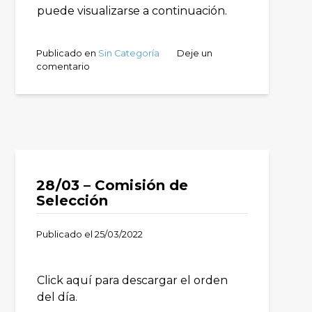
puede visualizarse a continuación.
Publicado en
Sin Categoría
Deje un
comentario
28/03 – Comisión de
Selección
Publicado el
25/03/2022
Click aquí para descargar el orden
del día.