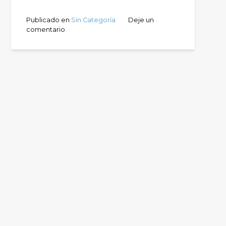
Publicado en
Sin Categoría
Deje un
comentario