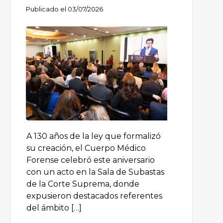
Publicado el
03/07/2026
A 130 años de la ley que formalizó
su creación, el Cuerpo Médico
Forense celebró este aniversario
con un acto en la Sala de Subastas
de la Corte Suprema, donde
expusieron destacados referentes
del ámbito […]