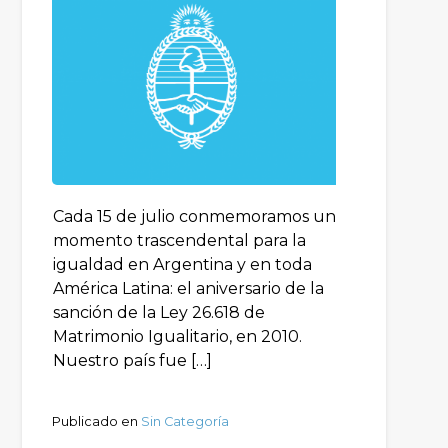
Cada 15 de julio conmemoramos un
momento trascendental para la
igualdad en Argentina y en toda
América Latina: el aniversario de la
sanción de la Ley 26.618 de
Matrimonio Igualitario, en 2010.
Nuestro país fue […]
Publicado en
Sin Categoría