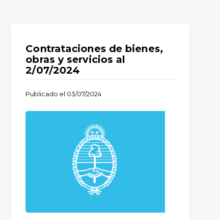
Contrataciones de bienes,
obras y servicios al
2/07/2024
Publicado el
03/07/2024