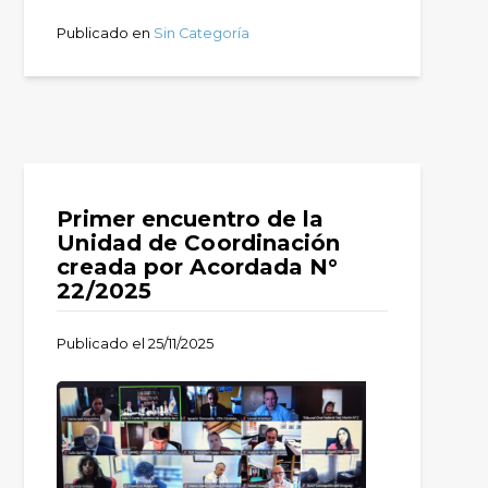
Publicado en
Sin Categoría
Primer encuentro de la
Unidad de Coordinación
creada por Acordada N°
22/2025
Publicado el
25/11/2025