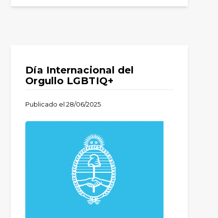
Día Internacional del
Orgullo LGBTIQ+
Publicado el
28/06/2025