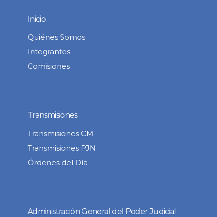
Inicio
Quiénes Somos
Integrantes
Comisiones
Transmisiones
Transmisiones CM
Transmisiones PJN
Órdenes del Día
Administración General del Poder Judicial