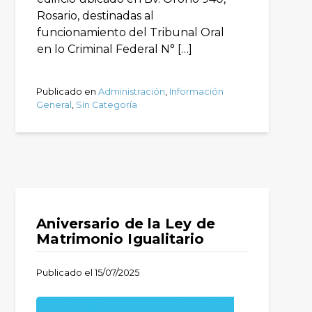
Rosario, destinadas al
funcionamiento del Tribunal Oral
en lo Criminal Federal N° […]
Publicado en
Administración
,
Información
General
,
Sin Categoría
Aniversario de la Ley de
Matrimonio Igualitario
Publicado el
15/07/2025