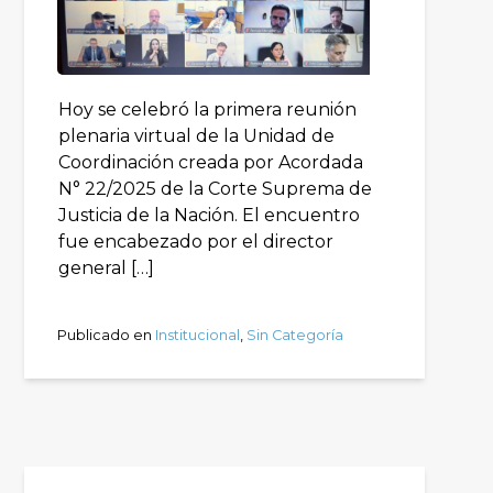
Hoy se celebró la primera reunión
plenaria virtual de la Unidad de
Coordinación creada por Acordada
N° 22/2025 de la Corte Suprema de
Justicia de la Nación. El encuentro
fue encabezado por el director
general […]
Publicado en
Institucional
,
Sin Categoría