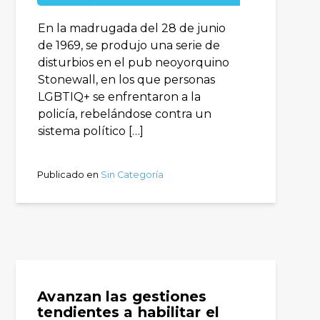
En la madrugada del 28 de junio
de 1969, se produjo una serie de
disturbios en el pub neoyorquino
Stonewall, en los que personas
LGBTIQ+ se enfrentaron a la
policía, rebelándose contra un
sistema político […]
Publicado en
Sin Categoría
Avanzan las gestiones
tendientes a habilitar el