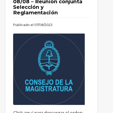
08/08 – Reunión conjunta
Selección y
Reglamentación
Publicado el
07/08/2023
Click aquí para descargar el orden