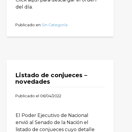
del día.
Publicado en
Sin Categoría
Listado de conjueces –
novedades
Publicado el
06/04/2022
El Poder Ejecutivo de Nacional
envió al Senado de la Nación el
listado de conjueces cuyo detalle