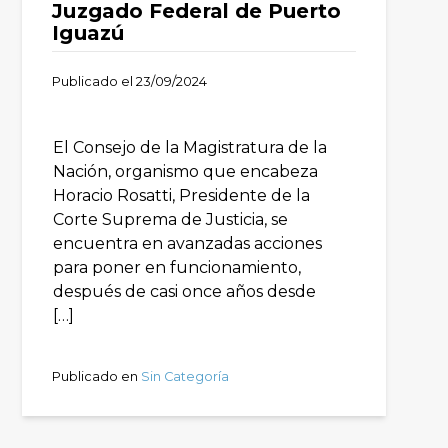
Juzgado Federal de Puerto
Iguazú
Publicado el
23/09/2024
El Consejo de la Magistratura de la
Nación, organismo que encabeza
Horacio Rosatti, Presidente de la
Corte Suprema de Justicia, se
encuentra en avanzadas acciones
para poner en funcionamiento,
después de casi once años desde
[…]
Publicado en
Sin Categoría