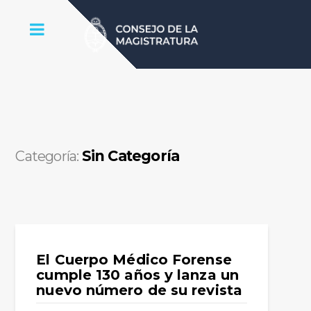
Sin Categoría
Categoría:
El Cuerpo Médico Forense
cumple 130 años y lanza un
nuevo número de su revista