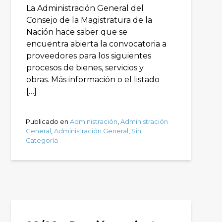
La Administración General del
Consejo de la Magistratura de la
Nación hace saber que se
encuentra abierta la convocatoria a
proveedores para los siguientes
procesos de bienes, servicios y
obras. Más información o el listado
[…]
Publicado en
Administración
,
Administración
General
,
Administración General
,
Sin
Categoría