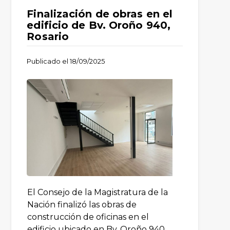
Finalización de obras en el
edificio de Bv. Oroño 940,
Rosario
Publicado el
18/09/2025
El Consejo de la Magistratura de la
Nación finalizó las obras de
construcción de oficinas en el
edificio ubicado en Bv. Oroño 940,