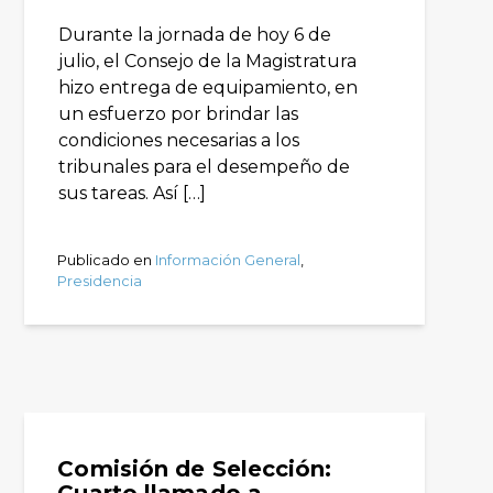
Durante la jornada de hoy 6 de
julio, el Consejo de la Magistratura
hizo entrega de equipamiento, en
un esfuerzo por brindar las
condiciones necesarias a los
tribunales para el desempeño de
sus tareas. Así […]
Publicado en
Información General
,
Presidencia
Comisión de Selección: