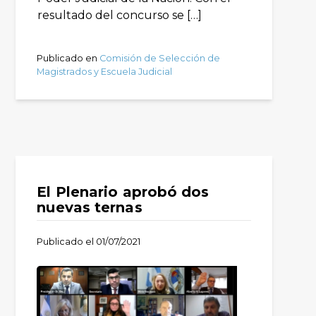
resultado del concurso se […]
Publicado en
Comisión de Selección de
Magistrados y Escuela Judicial
El Plenario aprobó dos
nuevas ternas
Publicado el
01/07/2021