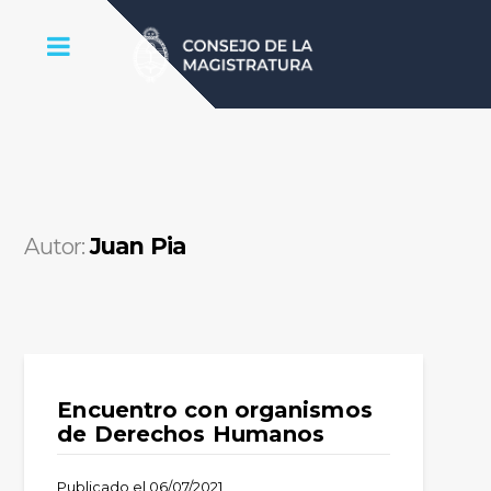
Juan Pia
Autor:
Encuentro con organismos
de Derechos Humanos
Publicado el
06/07/2021