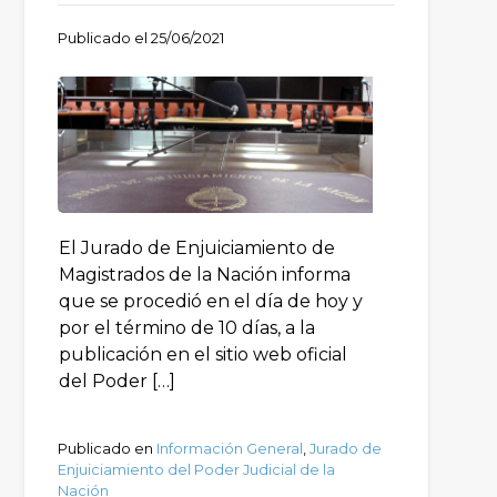
Publicado el
25/06/2021
El Jurado de Enjuiciamiento de
Magistrados de la Nación informa
que se procedió en el día de hoy y
por el término de 10 días, a la
publicación en el sitio web oficial
del Poder […]
Publicado en
Información General
,
Jurado de
Enjuiciamiento del Poder Judicial de la
Nación