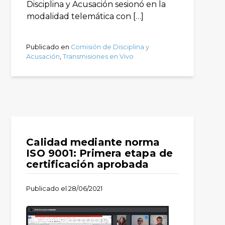
Disciplina y Acusación sesionó en la
modalidad telemática con […]
Publicado en
Comisión de Disciplina y
Acusación
,
Transmisiones en Vivo
Calidad mediante norma
ISO 9001: Primera etapa de
certificación aprobada
Publicado el
28/06/2021