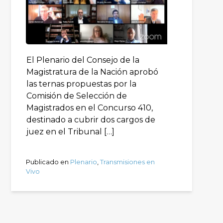
El Plenario del Consejo de la
Magistratura de la Nación aprobó
las ternas propuestas por la
Comisión de Selección de
Magistrados en el Concurso 410,
destinado a cubrir dos cargos de
juez en el Tribunal […]
Publicado en
Plenario
,
Transmisiones en
Vivo