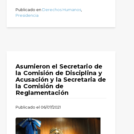
Publicado en
Derechos Humanos
,
Presidencia
Asumieron el Secretario de
la Comisión de Disciplina y
Acusación y la Secretaria de
la Comisión de
Reglamentación
Publicado el
06/07/2021