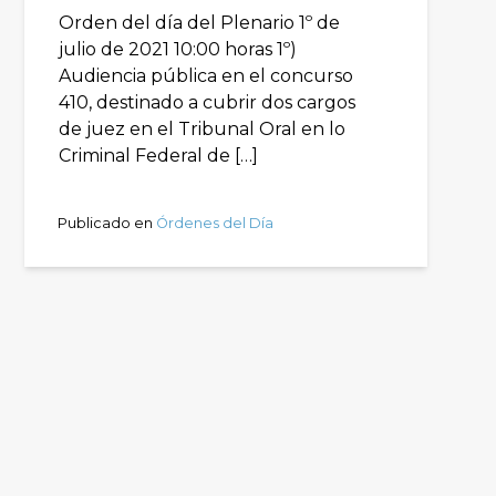
Orden del día del Plenario 1º de
julio de 2021 10:00 horas 1º)
Audiencia pública en el concurso
410, destinado a cubrir dos cargos
de juez en el Tribunal Oral en lo
Criminal Federal de […]
Publicado en
Órdenes del Día