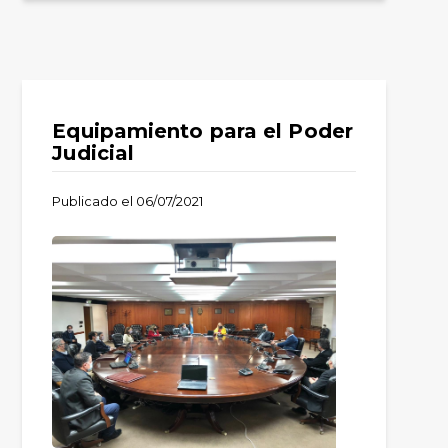
Equipamiento para el Poder
Judicial
Publicado el
06/07/2021