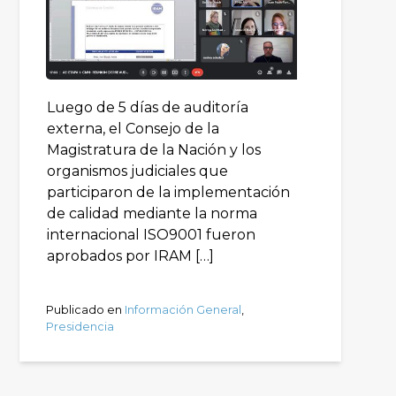
Luego de 5 días de auditoría
externa, el Consejo de la
Magistratura de la Nación y los
organismos judiciales que
participaron de la implementación
de calidad mediante la norma
internacional ISO9001 fueron
aprobados por IRAM […]
Publicado en
Información General
,
Presidencia