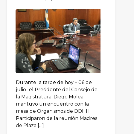
Durante la tarde de hoy – 06 de
julio- el Presidente del Consejo de
la Magistratura, Diego Molea,
mantuvo un encuentro con la
mesa de Organismos de DDHH.
Participaron de la reunión Madres
de Plaza […]