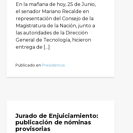
En la mañana de hoy, 25 de Junio,
el senador Mariano Recalde en
representación del Consejo de la
Magistratura de la Nación, junto a
las autoridades de la Dirección
General de Tecnología, hicieron
entrega de […]
Publicado en
Presidencia
Jurado de Enjuiciamiento:
publicación de nóminas
provisorias