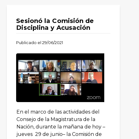
Sesionó la Comisión de
Disciplina y Acusación
Publicado el
29/06/2021
En el marco de las actividades del
Consejo de la Magistratura de la
Nación, durante la mañana de hoy –
jueves 29 de junio– la Comisión de