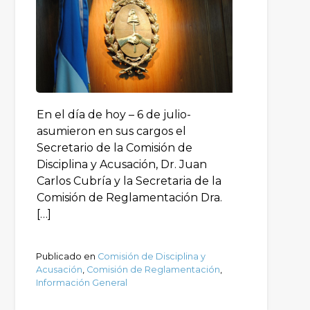
En el día de hoy – 6 de julio-
asumieron en sus cargos el
Secretario de la Comisión de
Disciplina y Acusación, Dr. Juan
Carlos Cubría y la Secretaria de la
Comisión de Reglamentación Dra.
[…]
Publicado en
Comisión de Disciplina y
Acusación
,
Comisión de Reglamentación
,
Información General