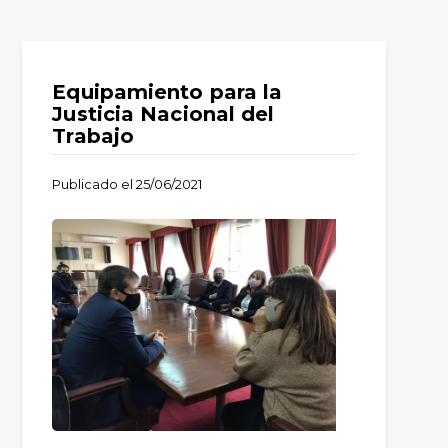
Equipamiento para la
Justicia Nacional del
Trabajo
Publicado el
25/06/2021