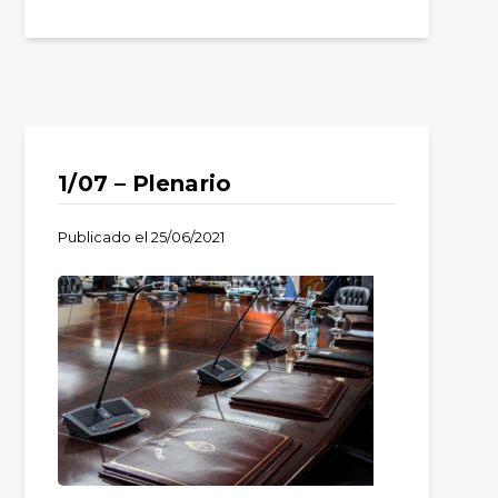
1/07 – Plenario
Publicado el
25/06/2021